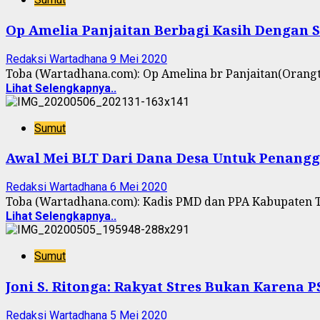
Op Amelia Panjaitan Berbagi Kasih Dengan 
Redaksi Wartadhana
9 Mei 2020
Toba (Wartadhana.com): Op Amelina br Panjaitan(Orangt
Lihat Selengkapnya..
Sumut
Awal Mei BLT Dari Dana Desa Untuk Penang
Redaksi Wartadhana
6 Mei 2020
Toba (Wartadhana.com): Kadis PMD dan PPA Kabupaten Tob
Lihat Selengkapnya..
Sumut
Joni S. Ritonga: Rakyat Stres Bukan Karena 
Redaksi Wartadhana
5 Mei 2020