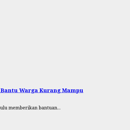
ji Bantu Warga Kurang Mampu
ulu memberikan bantuan...