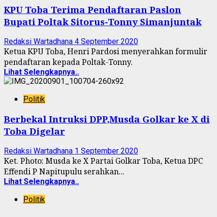
KPU Toba Terima Pendaftaran Paslon
Bupati Poltak Sitorus-Tonny Simanjuntak
Redaksi Wartadhana
4 September 2020
Ketua KPU Toba, Henri Pardosi menyerahkan formulir
pendaftaran kepada Poltak-Tonny.
Lihat Selengkapnya..
Politik
Berbekal Intruksi DPP,Musda Golkar ke X di
Toba Digelar
Redaksi Wartadhana
1 September 2020
Ket. Photo: Musda ke X Partai Golkar Toba, Ketua DPC
Effendi P Napitupulu serahkan...
Lihat Selengkapnya..
Politik