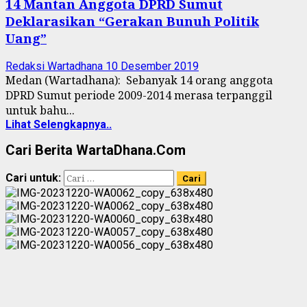
14 Mantan Anggota DPRD Sumut
Deklarasikan “Gerakan Bunuh Politik
Uang”
Redaksi Wartadhana
10 Desember 2019
Medan (Wartadhana): Sebanyak 14 orang anggota
DPRD Sumut periode 2009-2014 merasa terpanggil
untuk bahu...
Lihat Selengkapnya..
Cari Berita WartaDhana.Com
Cari untuk: