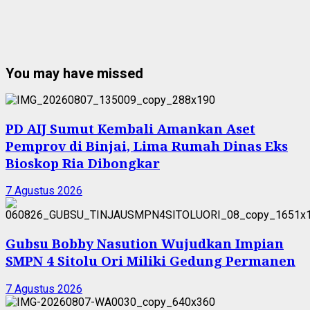
You may have missed
PD AIJ Sumut Kembali Amankan Aset
Pemprov di Binjai, Lima Rumah Dinas Eks
Bioskop Ria Dibongkar
7 Agustus 2026
Gubsu Bobby Nasution Wujudkan Impian
SMPN 4 Sitolu Ori Miliki Gedung Permanen
7 Agustus 2026