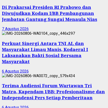
Di Prakarsai Presiden RI Prabowo dan
Diwujudkan Kodam I/BB Pembangunan
Jembatan Gantung Sungai Menaula Nias
7 Agustus 2026
Perkuat Sinergi Antara TNI AL dan
Masyarakat Limau Manis, Kodaeral I
Laksanakan Bakti Sosial Bersama
Masyarakat
6 Agustus 2026
Terima Audiensi Forum Wartawan Tri
Matra, Kapendam I/BB: Profesionalisme dan
Independensi Pers Setiap Pemberitaan
6 Agustus 2026