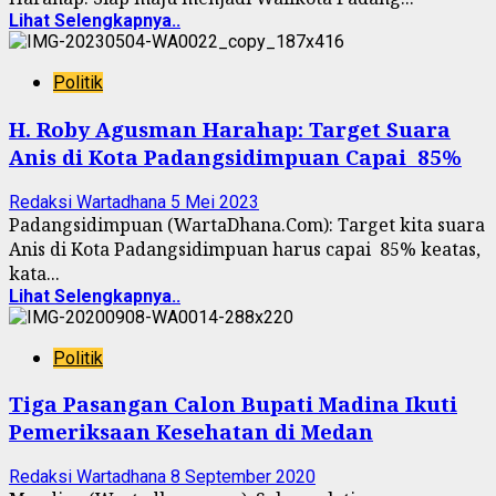
Lihat Selengkapnya..
Politik
H. Roby Agusman Harahap: Target Suara
Anis di Kota Padangsidimpuan Capai 85%
Redaksi Wartadhana
5 Mei 2023
Padangsidimpuan (WartaDhana.Com): Target kita suara
Anis di Kota Padangsidimpuan harus capai 85% keatas,
kata...
Lihat Selengkapnya..
Politik
Tiga Pasangan Calon Bupati Madina Ikuti
Pemeriksaan Kesehatan di Medan
Redaksi Wartadhana
8 September 2020