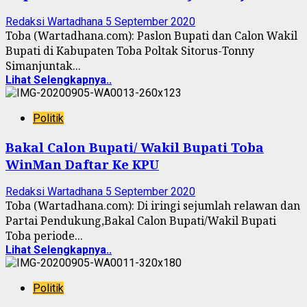
Redaksi Wartadhana
5 September 2020
Toba (Wartadhana.com): Paslon Bupati dan Calon Wakil
Bupati di Kabupaten Toba Poltak Sitorus-Tonny
Simanjuntak...
Lihat Selengkapnya..
Politik
Bakal Calon Bupati/ Wakil Bupati Toba
WinMan Daftar Ke KPU
Redaksi Wartadhana
5 September 2020
Toba (Wartadhana.com): Di iringi sejumlah relawan dan
Partai Pendukung,Bakal Calon Bupati/Wakil Bupati
Toba periode...
Lihat Selengkapnya..
Politik