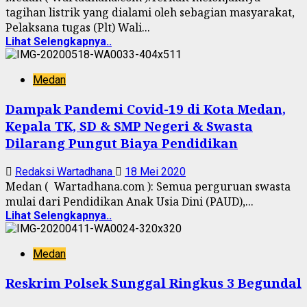
tagihan listrik yang dialami oleh sebagian masyarakat,
Pelaksana tugas (Plt) Wali...
Lihat Selengkapnya..
Medan
Dampak Pandemi Covid-19 di Kota Medan,
Kepala TK, SD & SMP Negeri & Swasta
Dilarang Pungut Biaya Pendidikan
Redaksi Wartadhana
18 Mei 2020
Medan ( Wartadhana.com ): Semua perguruan swasta
mulai dari Pendidikan Anak Usia Dini (PAUD),...
Lihat Selengkapnya..
Medan
Reskrim Polsek Sunggal Ringkus 3 Begundal