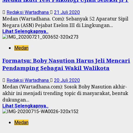
Redaksi Wartadhana
21 Juli 2020
Medan (Wartadhana. Com): Sebanyak 52 Aparatur Sipil
Negara (ASN) Pejabat Eselon III di Lingkungan...
Lihat Selengkapnya..
Medan
Formatsu: Boby Nasution Harus Jeli Mencari
Pendamping Sebagai Wakil Walikota
Redaksi Wartadhana
20 Juli 2020
Medan (Wartadhana.com): Sosok Boby Nasution akhir-
akhir ini menjadi trending topic di masyarakat, bentuk
dukungan...
Lihat Selengkapnya..
Medan