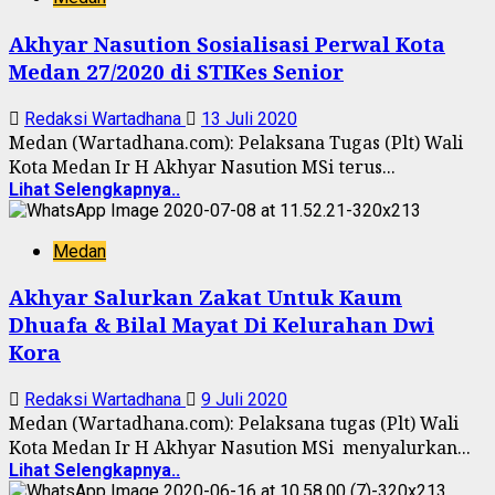
Akhyar Nasution Sosialisasi Perwal Kota
Medan 27/2020 di STIKes Senior
Redaksi Wartadhana
13 Juli 2020
Medan (Wartadhana.com): Pelaksana Tugas (Plt) Wali
Kota Medan Ir H Akhyar Nasution MSi terus...
Lihat Selengkapnya..
Medan
Akhyar Salurkan Zakat Untuk Kaum
Dhuafa & Bilal Mayat Di Kelurahan Dwi
Kora
Redaksi Wartadhana
9 Juli 2020
Medan (Wartadhana.com): Pelaksana tugas (Plt) Wali
Kota Medan Ir H Akhyar Nasution MSi menyalurkan...
Lihat Selengkapnya..