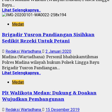
Bayu...
Lihat Selengkapnya..
Medan
Brigadir Yusron Pandiangan Sisihkan
Sedikit Rezeki Untuk Petani
Redaksi Wartadhana
2 Januari 2020
Madina (Wartadhana): Personil bhabinkamtibmas
Polres Madina wilayah hukum Polsek Lingga Bayu
Brigadir Yusron Pandiangan...
Lihat Selengkapnya..
Medan
Plt Walikota Medan: Dukung & Doakan
Wujudkan Pembangunan
Redaksi Wartadhana
15 Desember 2019