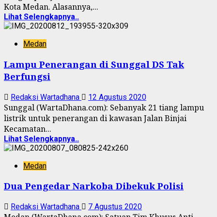
Kota Medan. Alasannya,...
Lihat Selengkapnya..
Medan
Lampu Penerangan di Sunggal DS Tak
Berfungsi
Redaksi Wartadhana
12 Agustus 2020
Sunggal (WartaDhana.com): Sebanyak 21 tiang lampu
listrik untuk penerangan di kawasan Jalan Binjai
Kecamatan...
Lihat Selengkapnya..
Medan
Dua Pengedar Narkoba Dibekuk Polisi
Redaksi Wartadhana
7 Agustus 2020