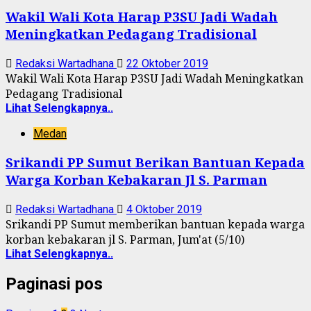
Wakil Wali Kota Harap P3SU Jadi Wadah
Meningkatkan Pedagang Tradisional
Redaksi Wartadhana
22 Oktober 2019
Wakil Wali Kota Harap P3SU Jadi Wadah Meningkatkan
Pedagang Tradisional
Lihat Selengkapnya..
Medan
Srikandi PP Sumut Berikan Bantuan Kepada
Warga Korban Kebakaran Jl S. Parman
Redaksi Wartadhana
4 Oktober 2019
Srikandi PP Sumut memberikan bantuan kepada warga
korban kebakaran jl S. Parman, Jum'at (5/10)
Lihat Selengkapnya..
Paginasi pos