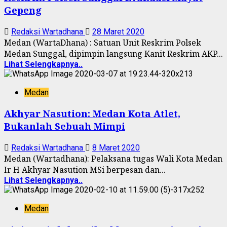
Gepeng
Redaksi Wartadhana
28 Maret 2020
Medan (WartaDhana) : Satuan Unit Reskrim Polsek
Medan Sunggal, dipimpin langsung Kanit Reskrim AKP...
Lihat Selengkapnya..
Medan
Akhyar Nasution: Medan Kota Atlet,
Bukanlah Sebuah Mimpi
Redaksi Wartadhana
8 Maret 2020
Medan (Wartadhana): Pelaksana tugas Wali Kota Medan
Ir H Akhyar Nasution MSi berpesan dan...
Lihat Selengkapnya..
Medan