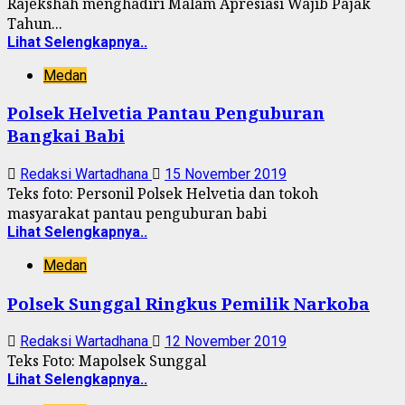
Rajekshah menghadiri Malam Apresiasi Wajib Pajak
Tahun...
Lihat Selengkapnya..
Medan
Polsek Helvetia Pantau Penguburan
Bangkai Babi
Redaksi Wartadhana
15 November 2019
Teks foto: Personil Polsek Helvetia dan tokoh
masyarakat pantau penguburan babi
Lihat Selengkapnya..
Medan
Polsek Sunggal Ringkus Pemilik Narkoba
Redaksi Wartadhana
12 November 2019
Teks Foto: Mapolsek Sunggal
Lihat Selengkapnya..