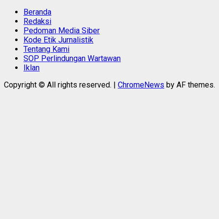
Beranda
Redaksi
Pedoman Media Siber
Kode Etik Jurnalistik
Tentang Kami
SOP Perlindungan Wartawan
Iklan
Copyright © All rights reserved.
|
ChromeNews
by AF themes.