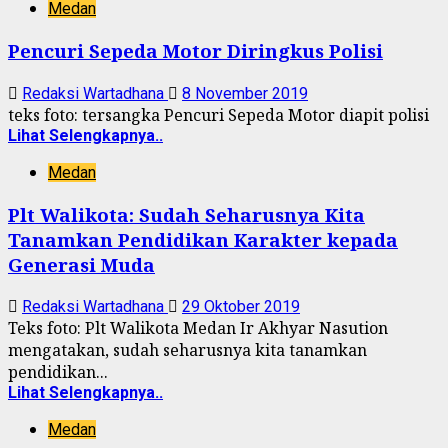
Medan
Pencuri Sepeda Motor Diringkus Polisi
Redaksi Wartadhana
8 November 2019
teks foto: tersangka Pencuri Sepeda Motor diapit polisi
Lihat Selengkapnya..
Medan
Plt Walikota: Sudah Seharusnya Kita
Tanamkan Pendidikan Karakter kepada
Generasi Muda
Redaksi Wartadhana
29 Oktober 2019
Teks foto: Plt Walikota Medan Ir Akhyar Nasution
mengatakan, sudah seharusnya kita tanamkan
pendidikan...
Lihat Selengkapnya..
Medan