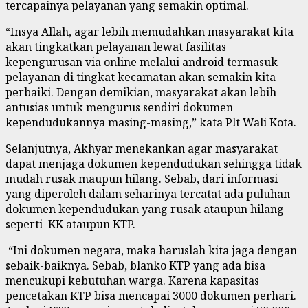
tercapainya pelayanan yang semakin optimal.
“Insya Allah, agar lebih memudahkan masyarakat kita
akan tingkatkan pelayanan lewat fasilitas
kepengurusan via online melalui android termasuk
pelayanan di tingkat kecamatan akan semakin kita
perbaiki. Dengan demikian, masyarakat akan lebih
antusias untuk mengurus sendiri dokumen
kependudukannya masing-masing,” kata Plt Wali Kota.
Selanjutnya, Akhyar menekankan agar masyarakat
dapat menjaga dokumen kependudukan sehingga tidak
mudah rusak maupun hilang. Sebab, dari informasi
yang diperoleh dalam seharinya tercatat ada puluhan
dokumen kependudukan yang rusak ataupun hilang
seperti KK ataupun KTP.
“Ini dokumen negara, maka haruslah kita jaga dengan
sebaik-baiknya. Sebab, blanko KTP yang ada bisa
mencukupi kebutuhan warga. Karena kapasitas
pencetakan KTP bisa mencapai 3000 dokumen perhari.