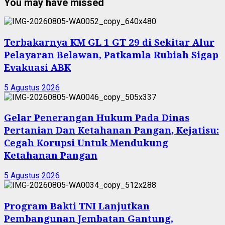
You may have missed
Terbakarnya KM GL 1 GT 29 di Sekitar Alur
Pelayaran Belawan, Patkamla Rubiah Sigap
Evakuasi ABK
5 Agustus 2026
Gelar Penerangan Hukum Pada Dinas
Pertanian Dan Ketahanan Pangan, Kejatisu:
Cegah Korupsi Untuk Mendukung
Ketahanan Pangan
5 Agustus 2026
Program Bakti TNI Lanjutkan
Pembangunan Jembatan Gantung,