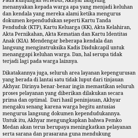
menanyakan kepada warga apa yang menjadi keluhan
dan kendala yang mereka alami ketika mengurus
dokumen kependudukan seperti Kartu Tanda
Penduduk (KTP), Kartu Keluarga (KK), Akta Kelahiran,
Akta Pernikahan, Akta Kematian dan Kartu Identitas
Anak (KIA). Mendengar beberapa kendala dan
langsung menginstruksika Kadis Disdukcapil untuk
menanggapi keluhan warga. Dan, hal serupa tidak
terjadi lagi pada warga lainnya.
Dikatakannya juga, seluruh area layanan kepengurusan
yang berada di lantai satu tidak luput dari tinjauan
Akhyar. Dirinya benar-benar ingin memastikan seluruh
proses pelayanan yang diberikan dilakukan secara
prima dan optimal. Dari hasil peninjauan, Akhyar
mengaku senang karena warga begitu antusias
mengurus langsung dokumen kependudukannya.
Untuk itu, Akhyar mengungkapkan bahwa Pemko
Medan akan terus berupaya meningkatkan pelayanan
serta sarana dan prasarana guna mendukung