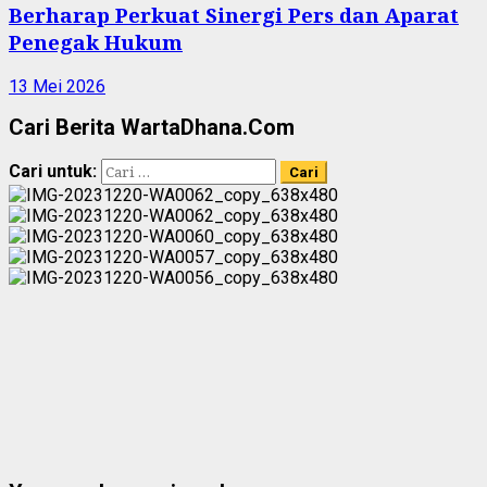
Berharap Perkuat Sinergi Pers dan Aparat
Penegak Hukum
13 Mei 2026
Cari Berita WartaDhana.Com
Cari untuk: