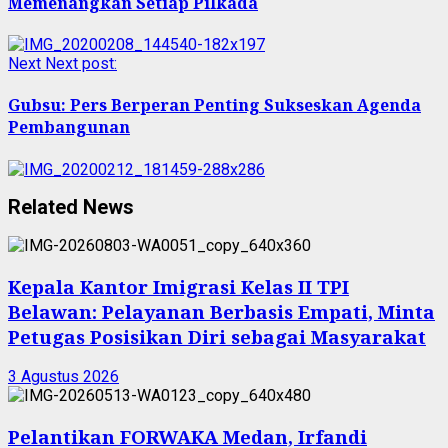
Memenangkan Setiap Pilkada
Next
Next post:
Gubsu: Pers Berperan Penting Sukseskan Agenda
Pembangunan
Related News
Kepala Kantor Imigrasi Kelas II TPI
Belawan: Pelayanan Berbasis Empati, Minta
Petugas Posisikan Diri sebagai Masyarakat
3 Agustus 2026
Pelantikan FORWAKA Medan, Irfandi