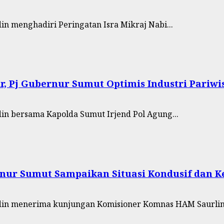
in menghadiri Peringatan Isra Mikraj Nabi...
ir, Pj Gubernur Sumut Optimis Industri Pari
in bersama Kapolda Sumut Irjend Pol Agung...
nur Sumut Sampaikan Situasi Kondusif dan K
udin menerima kunjungan Komisioner Komnas HAM Saurlin.