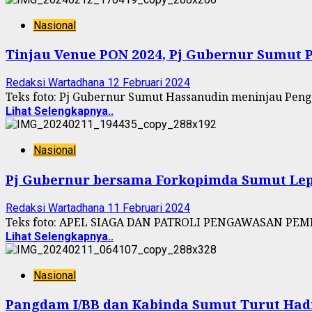
Nasional
Tinjau Venue PON 2024, Pj Gubernur Sumut P
Redaksi Wartadhana
12 Februari 2024
Teks foto: Pj Gubernur Sumut Hassanudin meninjau Pen
Lihat Selengkapnya..
Nasional
Pj Gubernur bersama Forkopimda Sumut Lep
Redaksi Wartadhana
11 Februari 2024
Teks foto: APEL SIAGA DAN PATROLI PENGAWASAN PEMILU
Lihat Selengkapnya..
Nasional
Pangdam I/BB dan Kabinda Sumut Turut Had