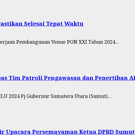
astikan Selesai Tepat Waktu
gerjaan Pembangunan Venue PON XXI Tahun 2024...
as Tim Patroli Pengawasan dan Penertiban A
 2024 Pj Gubernur Sumatera Utara (Sumut)...
ir Upacara Persemayaman Ketua DPRD Sumut, 