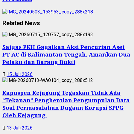
Related News
Satgas PKH Gagalkan Aksi Pencurian Aset
PT AC di Kalimantan Tengah, Amankan Dua
Pelaku dan Barang Bukti
15 Juli 2026
Kapuspen Kejagung Tegaskan Tidak Ada
“Tekanan” Penghentian Pengumpulan Data
Soal Permasalahan Dugaan Korupsi SPPG
Oleh Kejagung
13 Juli 2026