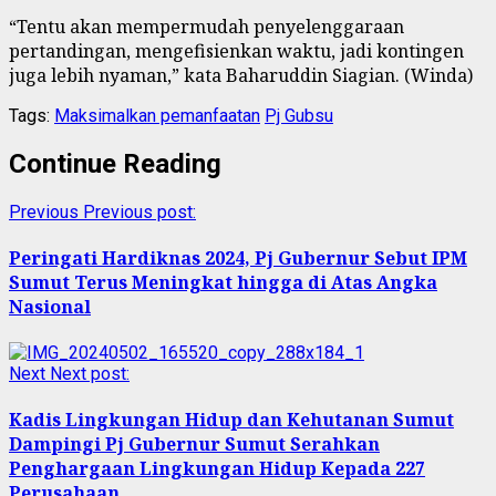
“Tentu akan mempermudah penyelenggaraan
pertandingan, mengefisienkan waktu, jadi kontingen
juga lebih nyaman,” kata Baharuddin Siagian. (Winda)
Tags:
Maksimalkan pemanfaatan
Pj Gubsu
Continue Reading
Previous
Previous post:
Peringati Hardiknas 2024, Pj Gubernur Sebut IPM
Sumut Terus Meningkat hingga di Atas Angka
Nasional
Next
Next post:
Kadis Lingkungan Hidup dan Kehutanan Sumut
Dampingi Pj Gubernur Sumut Serahkan
Penghargaan Lingkungan Hidup Kepada 227
Perusahaan