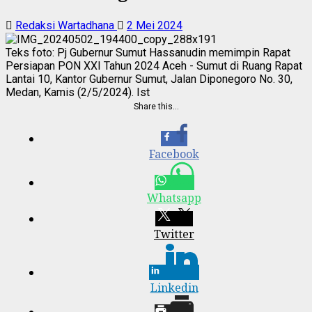
Redaksi Wartadhana
2 Mei 2024
Teks foto: Pj Gubernur Sumut Hassanudin memimpin Rapat
Persiapan PON XXI Tahun 2024 Aceh - Sumut di Ruang Rapat
Lantai 10, Kantor Gubernur Sumut, Jalan Diponegoro No. 30,
Medan, Kamis (2/5/2024). Ist
Share this…
Facebook
Whatsapp
Twitter
Linkedin