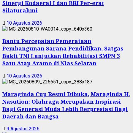
Sinergi Kodaeral I dan BRI Per-erat
Silaturahmi
10 Agustus 2026
Bantu Percepatan Pemerataan
Pembangunan Sarana Pendidikan, Satgas
Bakti TNI Lanjutkan Rehabilitasi SMPN 3
Satu Atap Aramo di Nias Selatan
10 Agustus 2026
Maraginda Cup Resmi Dibuka, Maraginda H.
Nasution: Olahraga Merupakan Inspirasi
Bagi Generasi Muda Lebih Berprestasi Bagi
Daerah dan Bangsa
9 Agustus 2026