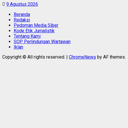
9 Agustus 2026
Beranda
Redaksi
Pedoman Media Siber
Kode Etik Jurnalistik
Tentang Kami
SOP Perlindungan Wartawan
Iklan
Copyright © All rights reserved.
|
ChromeNews
by AF themes.