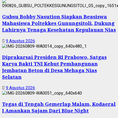
Gubsu Bobby Nasution Siapkan Beasiswa
Mahasiswa Poltekkes Gunungsitoli, Dukung
Lahirnya Tenaga Kesehatan Kepulauan Nias
9 Agustus 2026
Diprakarsai Presiden RI Prabowo, Satgas
Karya Bakti TNI Kebut Pembangunan
Jembatan Beton di Desa Mehaga Nias
Selatan
9 Agustus 2026
Tegas di Tengah Gemerlap Malam, Kodaeral
I Amankan Sajam Dari Blue Night