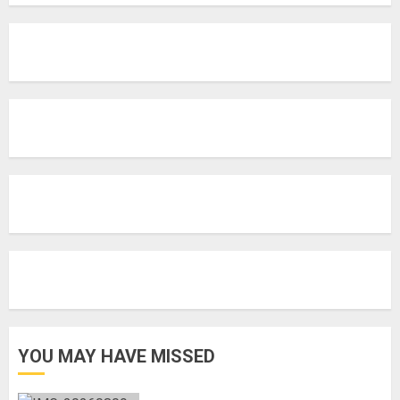
YOU MAY HAVE MISSED