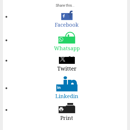
Share this…
Facebook
Whatsapp
Twitter
Linkedin
Print