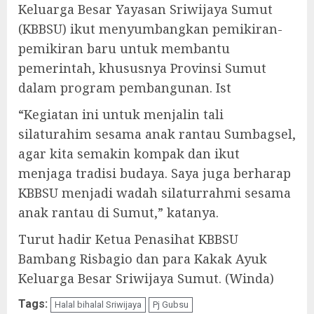
Keluarga Besar Yayasan Sriwijaya Sumut
(KBBSU) ikut menyumbangkan pemikiran-
pemikiran baru untuk membantu
pemerintah, khususnya Provinsi Sumut
dalam program pembangunan. Ist
“Kegiatan ini untuk menjalin tali
silaturahim sesama anak rantau Sumbagsel,
agar kita semakin kompak dan ikut
menjaga tradisi budaya. Saya juga berharap
KBBSU menjadi wadah silaturrahmi sesama
anak rantau di Sumut,” katanya.
Turut hadir Ketua Penasihat KBBSU
Bambang Risbagio dan para Kakak Ayuk
Keluarga Besar Sriwijaya Sumut. (Winda)
Tags:
Halal bihalal Sriwijaya
Pj Gubsu