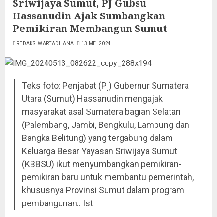
Sriwijaya Sumut, PJ Gubsu
Hassanudin Ajak Sumbangkan
Pemikiran Membangun Sumut
REDAKSI WARTADHANA
13 MEI 2024
Teks foto: Penjabat (Pj) Gubernur Sumatera
Utara (Sumut) Hassanudin mengajak
masyarakat asal Sumatera bagian Selatan
(Palembang, Jambi, Bengkulu, Lampung dan
Bangka Belitung) yang tergabung dalam
Keluarga Besar Yayasan Sriwijaya Sumut
(KBBSU) ikut menyumbangkan pemikiran-
pemikiran baru untuk membantu pemerintah,
khususnya Provinsi Sumut dalam program
pembangunan.. Ist