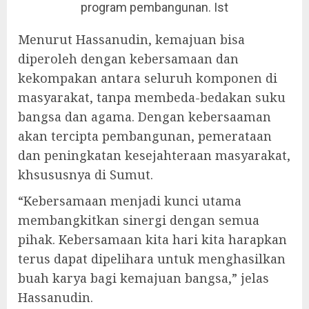
program pembangunan. Ist
Menurut Hassanudin, kemajuan bisa
diperoleh dengan kebersamaan dan
kekompakan antara seluruh komponen di
masyarakat, tanpa membeda-bedakan suku
bangsa dan agama. Dengan kebersaaman
akan tercipta pembangunan, pemerataan
dan peningkatan kesejahteraan masyarakat,
khsususnya di Sumut.
“Kebersamaan menjadi kunci utama
membangkitkan sinergi dengan semua
pihak. Kebersamaan kita hari kita harapkan
terus dapat dipelihara untuk menghasilkan
buah karya bagi kemajuan bangsa,” jelas
Hassanudin.