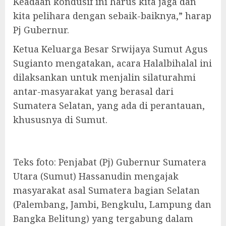
Keadaan kondusif ini harus kita jaga dan
kita pelihara dengan sebaik-baiknya,” harap
Pj Gubernur.
Ketua Keluarga Besar Srwijaya Sumut Agus
Sugianto mengatakan, acara Halalbihalal ini
dilaksankan untuk menjalin silaturahmi
antar-masyarakat yang berasal dari
Sumatera Selatan, yang ada di perantauan,
khususnya di Sumut.
Teks foto: Penjabat (Pj) Gubernur Sumatera
Utara (Sumut) Hassanudin mengajak
masyarakat asal Sumatera bagian Selatan
(Palembang, Jambi, Bengkulu, Lampung dan
Bangka Belitung) yang tergabung dalam