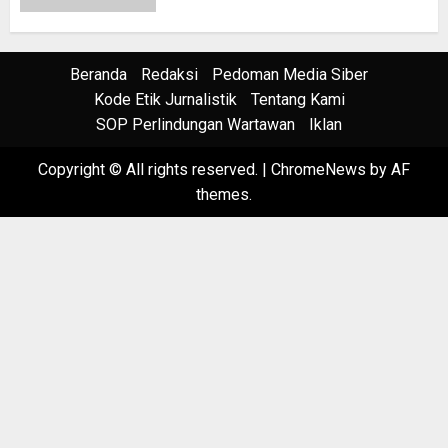
Beranda
Redaksi
Pedoman Media Siber
Kode Etik Jurnalistik
Tentang Kami
SOP Perlindungan Wartawan
Iklan
Copyright © All rights reserved.
|
ChromeNews
by AF
themes.