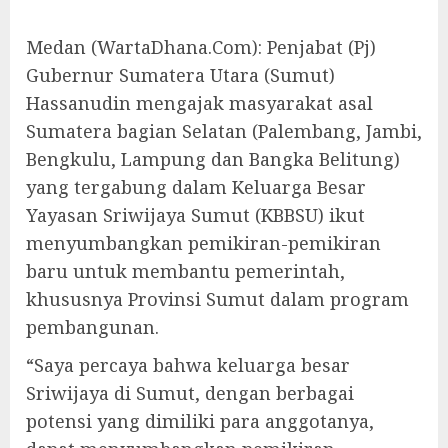
Medan (WartaDhana.Com): Penjabat (Pj)
Gubernur Sumatera Utara (Sumut)
Hassanudin mengajak masyarakat asal
Sumatera bagian Selatan (Palembang, Jambi,
Bengkulu, Lampung dan Bangka Belitung)
yang tergabung dalam Keluarga Besar
Yayasan Sriwijaya Sumut (KBBSU) ikut
menyumbangkan pemikiran-pemikiran
baru untuk membantu pemerintah,
khususnya Provinsi Sumut dalam program
pembangunan.
“Saya percaya bahwa keluarga besar
Sriwijaya di Sumut, dengan berbagai
potensi yang dimiliki para anggotanya,