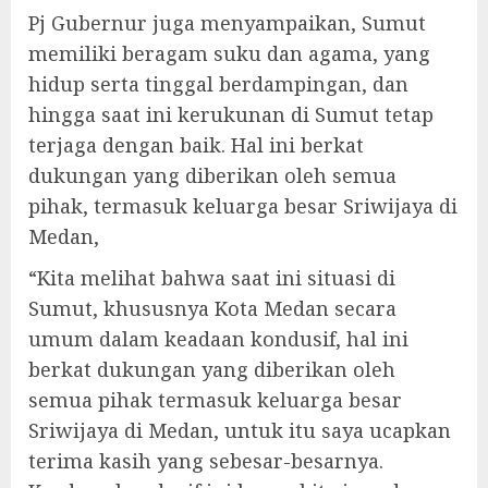
Pj Gubernur juga menyampaikan, Sumut
memiliki beragam suku dan agama, yang
hidup serta tinggal berdampingan, dan
hingga saat ini kerukunan di Sumut tetap
terjaga dengan baik. Hal ini berkat
dukungan yang diberikan oleh semua
pihak, termasuk keluarga besar Sriwijaya di
Medan,
“Kita melihat bahwa saat ini situasi di
Sumut, khususnya Kota Medan secara
umum dalam keadaan kondusif, hal ini
berkat dukungan yang diberikan oleh
semua pihak termasuk keluarga besar
Sriwijaya di Medan, untuk itu saya ucapkan
terima kasih yang sebesar-besarnya.