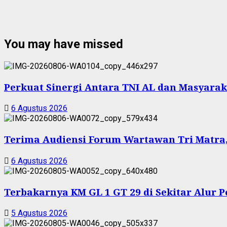
You may have missed
Perkuat Sinergi Antara TNI AL dan Masyarak
6 Agustus 2026
Terima Audiensi Forum Wartawan Tri Matra,
6 Agustus 2026
Terbakarnya KM GL 1 GT 29 di Sekitar Alur 
5 Agustus 2026