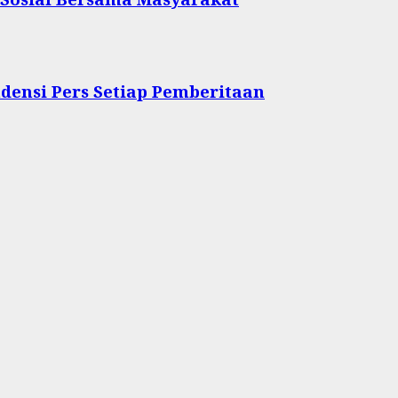
densi Pers Setiap Pemberitaan