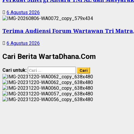
6 Agustus 2026
Terima Audiensi Forum Wartawan Tri Matra,
6 Agustus 2026
Cari Berita WartaDhana.Com
Cari untuk: