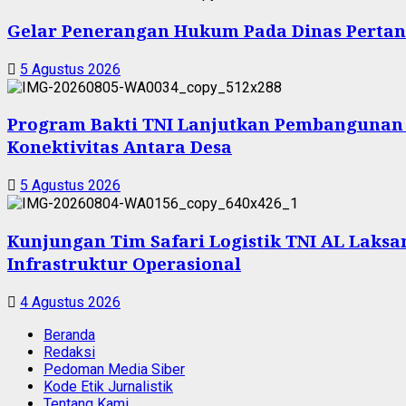
Gelar Penerangan Hukum Pada Dinas Pertan
5 Agustus 2026
Program Bakti TNI Lanjutkan Pembangunan
Konektivitas Antara Desa
5 Agustus 2026
Kunjungan Tim Safari Logistik TNI AL Laksam
Infrastruktur Operasional
4 Agustus 2026
Beranda
Redaksi
Pedoman Media Siber
Kode Etik Jurnalistik
Tentang Kami