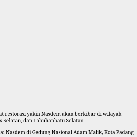
 restorasi yakin Nasdem akan berkibar di wilayah
 Selatan, dan Labuhanbatu Selatan.
tai Nasdem di Gedung Nasional Adam Malik, Kota Padang