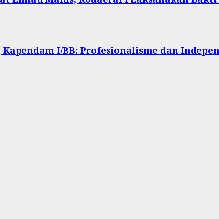
 Kapendam I/BB: Profesionalisme dan Indepen