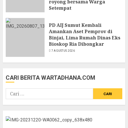
royong bersama Warga
Setempat
7 AGUSTUS 2026
PD AIJ Sumut Kembali
Amankan Aset Pemprov di
Binjai, Lima Rumah Dinas Eks
Bioskop Ria Dibongkar
7 AGUSTUS 2026
CARI BERITA WARTADHANA.COM
Cari
untuk: