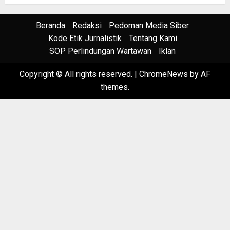
Beranda
Redaksi
Pedoman Media Siber
Kode Etik Jurnalistik
Tentang Kami
SOP Perlindungan Wartawan
Iklan
Copyright © All rights reserved.
|
ChromeNews
by AF
themes.