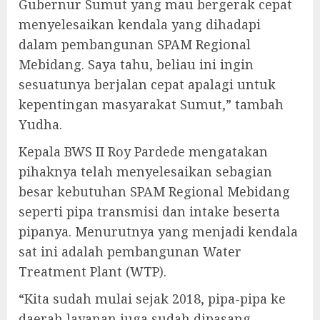
Gubernur Sumut yang mau bergerak cepat
menyelesaikan kendala yang dihadapi
dalam pembangunan SPAM Regional
Mebidang. Saya tahu, beliau ini ingin
sesuatunya berjalan cepat apalagi untuk
kepentingan masyarakat Sumut,” tambah
Yudha.
Kepala BWS II Roy Pardede mengatakan
pihaknya telah menyelesaikan sebagian
besar kebutuhan SPAM Regional Mebidang
seperti pipa transmisi dan intake beserta
pipanya. Menurutnya yang menjadi kendala
sat ini adalah pembangunan Water
Treatment Plant (WTP).
“Kita sudah mulai sejak 2018, pipa-pipa ke
daerah layanan juga sudah dipasang,