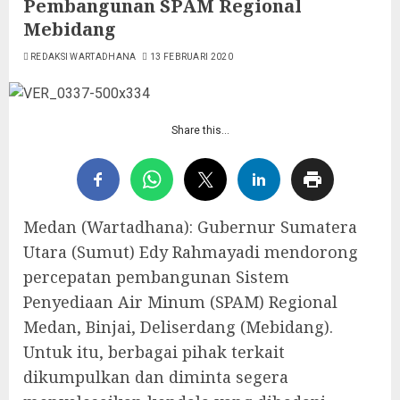
Pembangunan SPAM Regional
Mebidang
REDAKSI WARTADHANA
13 FEBRUARI 2020
Share this…
Medan (Wartadhana): Gubernur Sumatera
Utara (Sumut) Edy Rahmayadi mendorong
percepatan pembangunan Sistem
Penyediaan Air Minum (SPAM) Regional
Medan, Binjai, Deliserdang (Mebidang).
Untuk itu, berbagai pihak terkait
dikumpulkan dan diminta segera