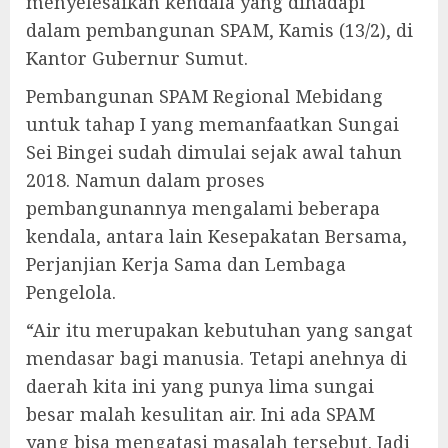
menyelesaikan kendala yang dihadapi
dalam pembangunan SPAM, Kamis (13/2), di
Kantor Gubernur Sumut.
Pembangunan SPAM Regional Mebidang
untuk tahap I yang memanfaatkan Sungai
Sei Bingei sudah dimulai sejak awal tahun
2018. Namun dalam proses
pembangunannya mengalami beberapa
kendala, antara lain Kesepakatan Bersama,
Perjanjian Kerja Sama dan Lembaga
Pengelola.
“Air itu merupakan kebutuhan yang sangat
mendasar bagi manusia. Tetapi anehnya di
daerah kita ini yang punya lima sungai
besar malah kesulitan air. Ini ada SPAM
yang bisa mengatasi masalah tersebut. Jadi