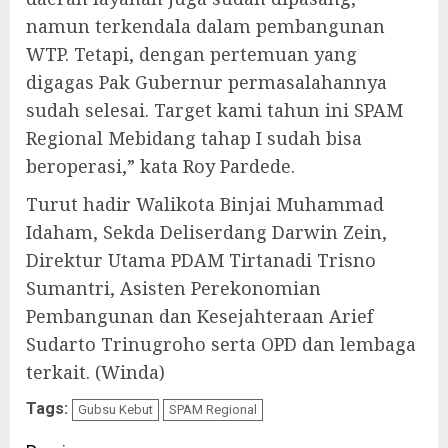
namun terkendala dalam pembangunan
WTP. Tetapi, dengan pertemuan yang
digagas Pak Gubernur permasalahannya
sudah selesai. Target kami tahun ini SPAM
Regional Mebidang tahap I sudah bisa
beroperasi,” kata Roy Pardede.
Turut hadir Walikota Binjai Muhammad
Idaham, Sekda Deliserdang Darwin Zein,
Direktur Utama PDAM Tirtanadi Trisno
Sumantri, Asisten Perekonomian
Pembangunan dan Kesejahteraan Arief
Sudarto Trinugroho serta OPD dan lembaga
terkait. (Winda)
Tags:
Gubsu Kebut
SPAM Regional