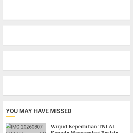
YOU MAY HAVE MISSED
Wujud Kepedulian TNI AL