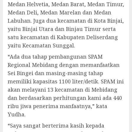
Medan Helvetia, Medan Barat, Medan Timur,
Medan Deli, Medan Marelan dan Medan
Labuhan. Juga dua kecamatan di Kota Binjai,
yaitu Binjai Utara dan Binjau Timur serta
satu kecamatan di Kabupaten Deliserdang
yaitu Kecamatan Sunggal.
“Ada dua tahap pembangunan SPAM
Regional Mebidang dengan memanfaatkan
Sei Bingei dan masing-masing tahap
memiliki kapasitas 1100 liter/detik. SPAM ini
akan melayani 13 kecamatan di Mebidang
dan berdasarkan perhitungan kami ada 440
ribu jiwa penerima manfaatnya,” kata
Yudha.
“Saya sangat berterima kasih kepada