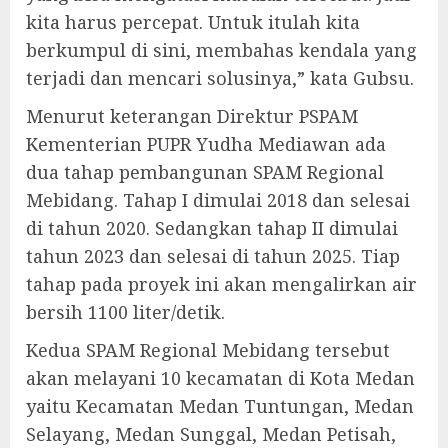
kita harus percepat. Untuk itulah kita
berkumpul di sini, membahas kendala yang
terjadi dan mencari solusinya,” kata Gubsu.
Menurut keterangan Direktur PSPAM
Kementerian PUPR Yudha Mediawan ada
dua tahap pembangunan SPAM Regional
Mebidang. Tahap I dimulai 2018 dan selesai
di tahun 2020. Sedangkan tahap II dimulai
tahun 2023 dan selesai di tahun 2025. Tiap
tahap pada proyek ini akan mengalirkan air
bersih 1100 liter/detik.
Kedua SPAM Regional Mebidang tersebut
akan melayani 10 kecamatan di Kota Medan
yaitu Kecamatan Medan Tuntungan, Medan
Selayang, Medan Sunggal, Medan Petisah,