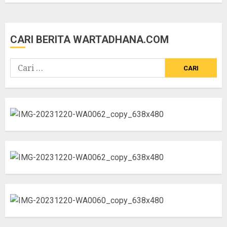
CARI BERITA WARTADHANA.COM
Cari
untuk: