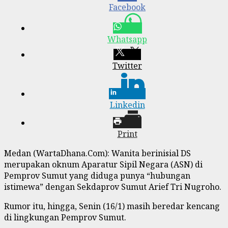
Facebook
Whatsapp
Twitter
Linkedin
Print
Medan (WartaDhana.Com): Wanita berinisial DS
merupakan oknum Aparatur Sipil Negara (ASN) di
Pemprov Sumut yang diduga punya “hubungan
istimewa” dengan Sekdaprov Sumut Arief Tri Nugroho.
Rumor itu, hingga, Senin (16/1) masih beredar kencang
di lingkungan Pemprov Sumut.