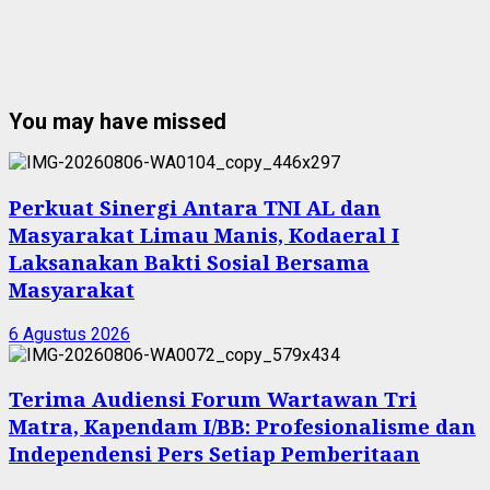
You may have missed
Perkuat Sinergi Antara TNI AL dan
Masyarakat Limau Manis, Kodaeral I
Laksanakan Bakti Sosial Bersama
Masyarakat
6 Agustus 2026
Terima Audiensi Forum Wartawan Tri
Matra, Kapendam I/BB: Profesionalisme dan
Independensi Pers Setiap Pemberitaan