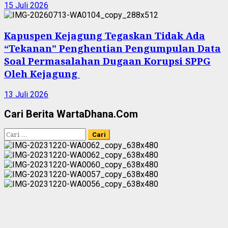
15 Juli 2026
Kapuspen Kejagung Tegaskan Tidak Ada
“Tekanan” Penghentian Pengumpulan Data
Soal Permasalahan Dugaan Korupsi SPPG
Oleh Kejagung
13 Juli 2026
Cari Berita WartaDhana.Com
Cari
untuk: