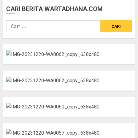
CARI BERITA WARTADHANA.COM
Cari
untuk: