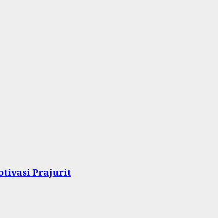
tivasi Prajurit