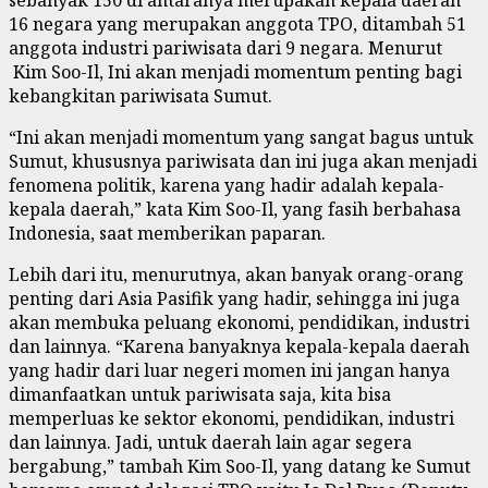
16 negara yang merupakan anggota TPO, ditambah 51
anggota industri pariwisata dari 9 negara. Menurut
Kim Soo-Il, Ini akan menjadi momentum penting bagi
kebangkitan pariwisata Sumut.
“Ini akan menjadi momentum yang sangat bagus untuk
Sumut, khususnya pariwisata dan ini juga akan menjadi
fenomena politik, karena yang hadir adalah kepala-
kepala daerah,” kata Kim Soo-Il, yang fasih berbahasa
Indonesia, saat memberikan paparan.
Lebih dari itu, menurutnya, akan banyak orang-orang
penting dari Asia Pasifik yang hadir, sehingga ini juga
akan membuka peluang ekonomi, pendidikan, industri
dan lainnya. “Karena banyaknya kepala-kepala daerah
yang hadir dari luar negeri momen ini jangan hanya
dimanfaatkan untuk pariwisata saja, kita bisa
memperluas ke sektor ekonomi, pendidikan, industri
dan lainnya. Jadi, untuk daerah lain agar segera
bergabung,” tambah Kim Soo-Il, yang datang ke Sumut