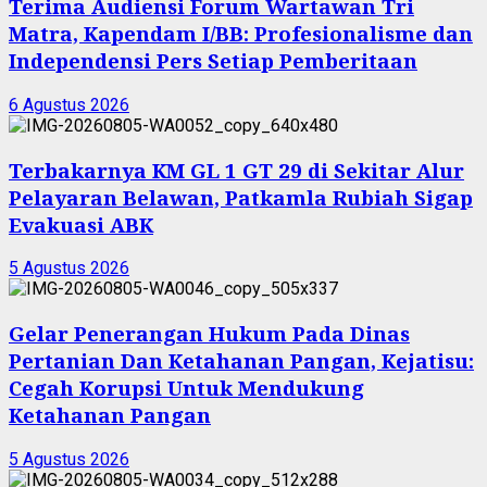
Terima Audiensi Forum Wartawan Tri
Matra, Kapendam I/BB: Profesionalisme dan
Independensi Pers Setiap Pemberitaan
6 Agustus 2026
Terbakarnya KM GL 1 GT 29 di Sekitar Alur
Pelayaran Belawan, Patkamla Rubiah Sigap
Evakuasi ABK
5 Agustus 2026
Gelar Penerangan Hukum Pada Dinas
Pertanian Dan Ketahanan Pangan, Kejatisu:
Cegah Korupsi Untuk Mendukung
Ketahanan Pangan
5 Agustus 2026