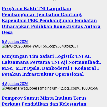
Program Bakti TNI Lanjutkan
Pembangunan Jembatan Gantung,
Kapendam I/BB: Pembangunan Jembatan
Diharapkan Pulihkan Konektivitas Antara
Desa
5 Agustus 2026
Kunjungan Tim Safari Logistik TNI AL
Laksamana Pertama TNI Aji Normanihadi,
M.Sc., M.Tr.Opsla, Dankoderal I: Kodaeral I
Petakan Infrastruktur Operasional
4 Agustus 2026
Pemprov Sumut Minta Inalum Terus
Perkuat Pendidikan dan Kelestarian