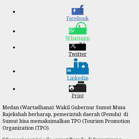
Facebook
Whatsapp
Twitter
Linkedin
Print
Medan (Wartadhana): Wakil Gubernur Sumut Musa
Rajekshah berharap, pemerintah daerah (Pemda) di
Sumut bisa memaksimalkan TPO (Tourism Promotion
Organization (TPO).