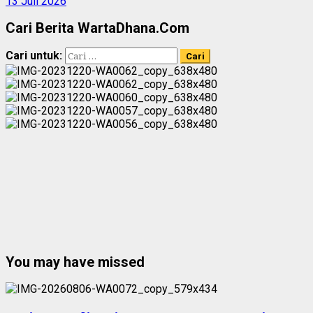
13 Juli 2026
Cari Berita WartaDhana.Com
Cari untuk:
You may have missed