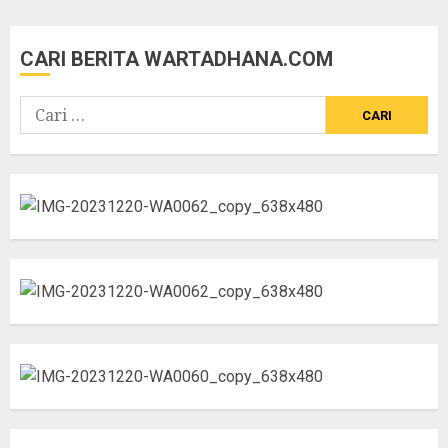
CARI BERITA WARTADHANA.COM
Cari
untuk: