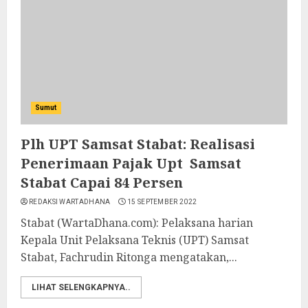
Sumut
Plh UPT Samsat Stabat: Realisasi
Penerimaan Pajak Upt Samsat
Stabat Capai 84 Persen
REDAKSI WARTADHANA
15 SEPTEMBER 2022
Stabat (WartaDhana.com): Pelaksana harian
Kepala Unit Pelaksana Teknis (UPT) Samsat
Stabat, Fachrudin Ritonga mengatakan,...
LIHAT SELENGKAPNYA..