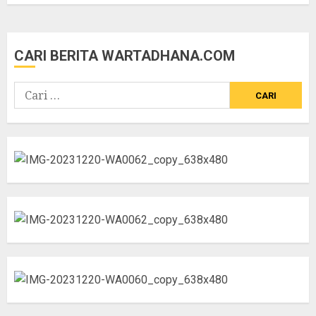
CARI BERITA WARTADHANA.COM
Cari
untuk: