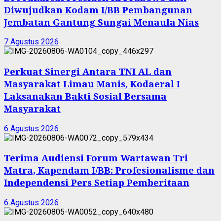
Diwujudkan Kodam I/BB Pembangunan
Jembatan Gantung Sungai Menaula Nias
7 Agustus 2026
Perkuat Sinergi Antara TNI AL dan
Masyarakat Limau Manis, Kodaeral I
Laksanakan Bakti Sosial Bersama
Masyarakat
6 Agustus 2026
Terima Audiensi Forum Wartawan Tri
Matra, Kapendam I/BB: Profesionalisme dan
Independensi Pers Setiap Pemberitaan
6 Agustus 2026