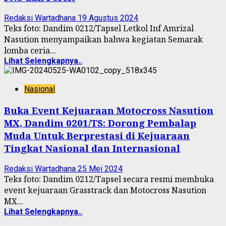
Redaksi Wartadhana
19 Agustus 2024
Teks foto: Dandim 0212/Tapsel Letkol Inf Amrizal
Nasution menyampaikan bahwa kegiatan Semarak
lomba ceria...
Lihat Selengkapnya..
Nasional
Buka Event Kejuaraan Motocross Nasution
MX, Dandim 0201/TS: Dorong Pembalap
Muda Untuk Berprestasi di Kejuaraan
Tingkat Nasional dan Internasional
Redaksi Wartadhana
25 Mei 2024
Teks foto: Dandim 0212/Tapsel secara resmi membuka
event kejuaraan Grasstrack dan Motocross Nasution
MX...
Lihat Selengkapnya..