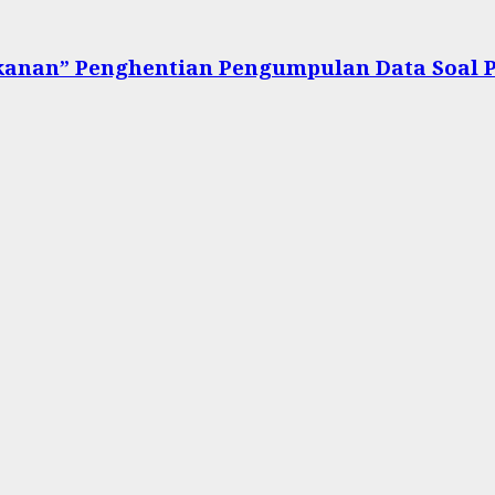
kanan” Penghentian Pengumpulan Data Soal 