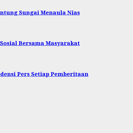
ntung Sungai Menaula Nias
 Sosial Bersama Masyarakat
densi Pers Setiap Pemberitaan