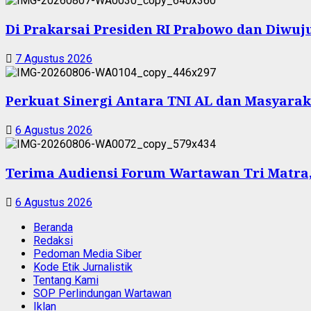
Di Prakarsai Presiden RI Prabowo dan Diw
7 Agustus 2026
Perkuat Sinergi Antara TNI AL dan Masyarak
6 Agustus 2026
Terima Audiensi Forum Wartawan Tri Matra,
6 Agustus 2026
Beranda
Redaksi
Pedoman Media Siber
Kode Etik Jurnalistik
Tentang Kami
SOP Perlindungan Wartawan
Iklan