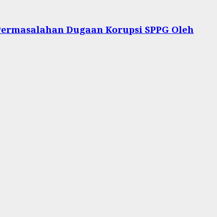
Permasalahan Dugaan Korupsi SPPG Oleh