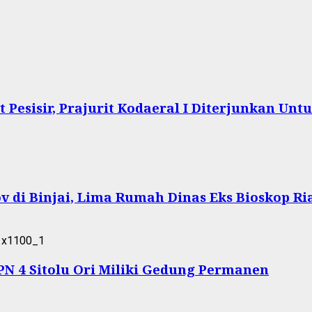
Pesisir, Prajurit Kodaeral I Diterjunkan Un
 di Binjai, Lima Rumah Dinas Eks Bioskop Ri
 4 Sitolu Ori Miliki Gedung Permanen