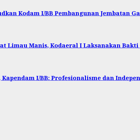
ujudkan Kodam I/BB Pembangunan Jembatan Ga
at Limau Manis, Kodaeral I Laksanakan Bakti
 Kapendam I/BB: Profesionalisme dan Indepen