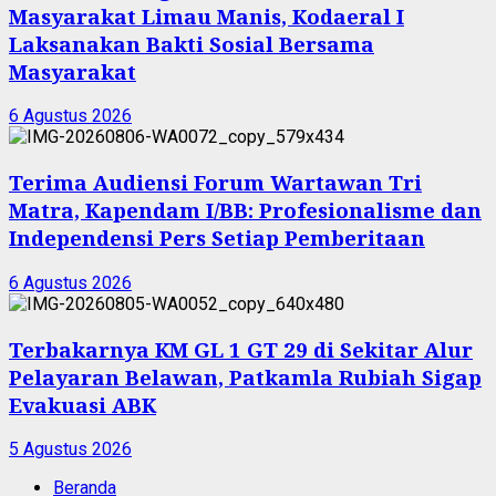
Masyarakat Limau Manis, Kodaeral I
Laksanakan Bakti Sosial Bersama
Masyarakat
6 Agustus 2026
Terima Audiensi Forum Wartawan Tri
Matra, Kapendam I/BB: Profesionalisme dan
Independensi Pers Setiap Pemberitaan
6 Agustus 2026
Terbakarnya KM GL 1 GT 29 di Sekitar Alur
Pelayaran Belawan, Patkamla Rubiah Sigap
Evakuasi ABK
5 Agustus 2026
Beranda