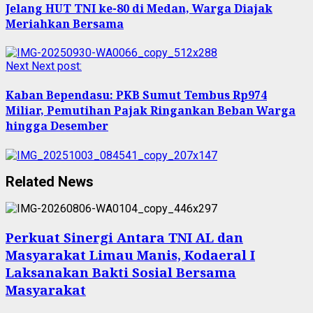
Jelang HUT TNI ke-80 di Medan, Warga Diajak
Meriahkan Bersama
Next
Next post:
Kaban Bependasu: PKB Sumut Tembus Rp974
Miliar, Pemutihan Pajak Ringankan Beban Warga
hingga Desember
Related News
Perkuat Sinergi Antara TNI AL dan
Masyarakat Limau Manis, Kodaeral I
Laksanakan Bakti Sosial Bersama
Masyarakat