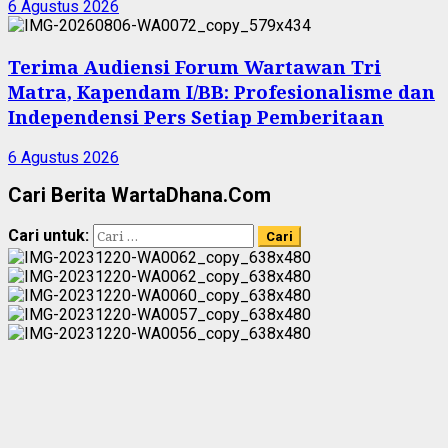
6 Agustus 2026
Terima Audiensi Forum Wartawan Tri
Matra, Kapendam I/BB: Profesionalisme dan
Independensi Pers Setiap Pemberitaan
6 Agustus 2026
Cari Berita WartaDhana.Com
Cari untuk: