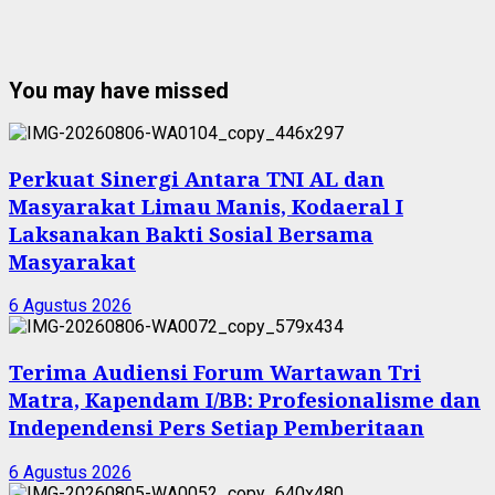
You may have missed
Perkuat Sinergi Antara TNI AL dan
Masyarakat Limau Manis, Kodaeral I
Laksanakan Bakti Sosial Bersama
Masyarakat
6 Agustus 2026
Terima Audiensi Forum Wartawan Tri
Matra, Kapendam I/BB: Profesionalisme dan
Independensi Pers Setiap Pemberitaan
6 Agustus 2026