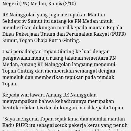
Negeri (PN) Medan, Kamis (2/10)
RE Nainggolan yang juga merupakan Mantan
Sekdaprov Sumut itu datang ke PN Medan untuk
memberikan dukungan moril kepada mantan Kepala
Dinas Pekerjaan Umum dan Perumahan Rakyat (PUPR)
Sumut, Topan Obaja Putra Ginting.
Usai persidangan Topan Ginting ke luar dengan
pengawalan menuju ruang tahanan sementara PN
Medan, Amang RE Nainggolan langsung menemui
Topan Ginting dan memberikan semangat dengan
memeluk dan memberikan tepukan pada pundak
Topan.
Kepada wartawan, Amang RE Nainggolan
menyampaikan bahwa kehadirannya merupakan
bentuk solidaritas dan dukungan moril kepada Topan.
“Saya mengenal Topan sejak lama dan menilai mantan
Kadis PUPR itu sebagai sosok pekerja keras yang penuh