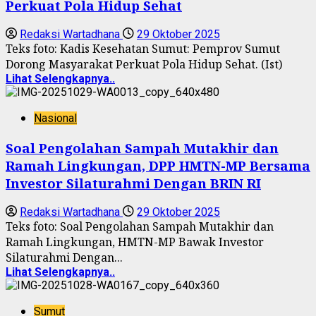
Perkuat Pola Hidup Sehat
Redaksi Wartadhana
29 Oktober 2025
Teks foto: Kadis Kesehatan Sumut: Pemprov Sumut
Dorong Masyarakat Perkuat Pola Hidup Sehat. (Ist)
Lihat Selengkapnya..
Nasional
Soal Pengolahan Sampah Mutakhir dan
Ramah Lingkungan, DPP HMTN-MP Bersama
Investor Silaturahmi Dengan BRIN RI
Redaksi Wartadhana
29 Oktober 2025
Teks foto: Soal Pengolahan Sampah Mutakhir dan
Ramah Lingkungan, HMTN-MP Bawak Investor
Silaturahmi Dengan...
Lihat Selengkapnya..
Sumut