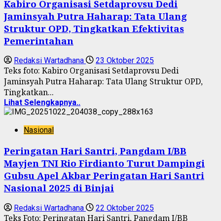
Kabiro Organisasi Setdaprovsu Dedi
Jaminsyah Putra Haharap: Tata Ulang
Struktur OPD, Tingkatkan Efektivitas
Pemerintahan
Redaksi Wartadhana
23 Oktober 2025
Teks foto: Kabiro Organisasi Setdaprovsu Dedi
Jaminsyah Putra Haharap: Tata Ulang Struktur OPD,
Tingkatkan...
Lihat Selengkapnya..
Nasional
Peringatan Hari Santri, Pangdam I/BB
Mayjen TNI Rio Firdianto Turut Dampingi
Gubsu Apel Akbar Peringatan Hari Santri
Nasional 2025 di Binjai
Redaksi Wartadhana
22 Oktober 2025
Teks Foto: Peringatan Hari Santri, Pangdam I/BB