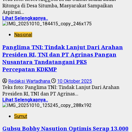
Ritonga di Desa Situmba, Masyarakat Sampaikan
Aspirasi...
Lihat Selengkapnya..
Nasional
Panglima TNI: Tindak Lanjut Dari Arahan
Presiden RI, TNI dan PT Agrinas Pangan
Nusantara Tandatangani PKS
Percepatan KDKMP
Redaksi Wartadhana
10 Oktober 2025
Teks foto: Panglima TNI: Tindak Lanjut Dari Arahan
Presiden RI, TNI dan PT Agrinas...
Lihat Selengkapnya..
Sumut
Gubsu Bobby Nasution Optimis Serap 13.000