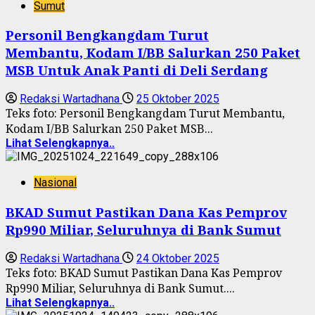
Sumut
Personil Bengkangdam Turut
Membantu, Kodam I/BB Salurkan 250 Paket
MSB Untuk Anak Panti di Deli Serdang
Redaksi Wartadhana
25 Oktober 2025
Teks foto: Personil Bengkangdam Turut Membantu,
Kodam I/BB Salurkan 250 Paket MSB...
Lihat Selengkapnya..
Nasional
BKAD Sumut Pastikan Dana Kas Pemprov
Rp990 Miliar, Seluruhnya di Bank Sumut
Redaksi Wartadhana
24 Oktober 2025
Teks foto: BKAD Sumut Pastikan Dana Kas Pemprov
Rp990 Miliar, Seluruhnya di Bank Sumut....
Lihat Selengkapnya..