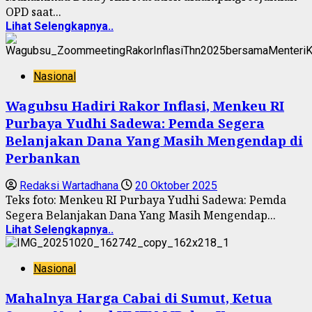
OPD saat...
Lihat Selengkapnya..
Nasional
Wagubsu Hadiri Rakor Inflasi, Menkeu RI
Purbaya Yudhi Sadewa: Pemda Segera
Belanjakan Dana Yang Masih Mengendap di
Perbankan
Redaksi Wartadhana
20 Oktober 2025
Teks foto: Menkeu RI Purbaya Yudhi Sadewa: Pemda
Segera Belanjakan Dana Yang Masih Mengendap...
Lihat Selengkapnya..
Nasional
Mahalnya Harga Cabai di Sumut, Ketua