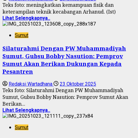
Teks foto: meningkatkan kemampuan fisik dan
keterampilan teknik kecabangan Arhanud. (Ist)
Lihat Selengkapnya..
Sumut
Silaturahmi Dengan PW Muhammadiyah
Sumut, Gubsu Bobby Nasution: Pemprov
Sumut Akan Berikan Dukungan Kepada
Pesantren
Redaksi Wartadhana
23 Oktober 2025
Teks foto: Silaturahmi Dengan PW Muhammadiyah
Sumut, Gubsu Bobby Nasution: Pemprov Sumut Akan
Berikan...
Lihat Selengkapnya..
Sumut