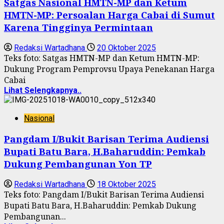
Satgas Nasional HMTN-MP dan Ketum
HMTN-MP: Persoalan Harga Cabai di Sumut
Karena Tingginya Permintaan
Redaksi Wartadhana
20 Oktober 2025
Teks foto: Satgas HMTN-MP dan Ketum HMTN-MP:
Dukung Program Pemprovsu Upaya Penekanan Harga
Cabai
Lihat Selengkapnya..
Nasional
Pangdam I/Bukit Barisan Terima Audiensi
Bupati Batu Bara, H.Baharuddin: Pemkab
Dukung Pembangunan Yon TP
Redaksi Wartadhana
18 Oktober 2025
Teks foto: Pangdam I/Bukit Barisan Terima Audiensi
Bupati Batu Bara, H.Baharuddin: Pemkab Dukung
Pembangunan...