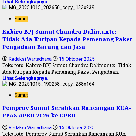
Lihat Selengkapnya..
Sumut
Kabiro BPJ Sumut Chandra Dalimunte:
Tidak Ada Kutipan Kepada Pemenang Paket
Pengadaan Barang dan Jasa
Redaksi Wartadhana
15 Oktober 2025
Teks foto: Kabiro BPJ Sumut Chandra Dalimunte: Tidak
Ada Kutipan Kepada Pemenang Paket Pengadaan...
Lihat Selengkapnya..
Sumut
Pemprov Sumut Serahkan Rancangan KUA-
PPAS APBD 2026 ke DPRD
Redaksi Wartadhana
15 Oktober 2025
Teks foto: Pemprov Sumut Serahkan Rancangan KUA-