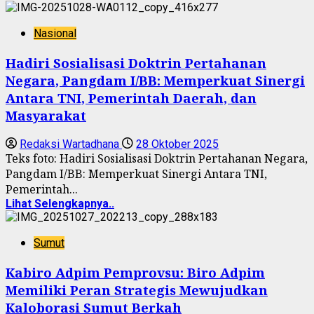
Nasional
Hadiri Sosialisasi Doktrin Pertahanan
Negara, Pangdam I/BB: Memperkuat Sinergi
Antara TNI, Pemerintah Daerah, dan
Masyarakat
Redaksi Wartadhana
28 Oktober 2025
Teks foto: Hadiri Sosialisasi Doktrin Pertahanan Negara,
Pangdam I/BB: Memperkuat Sinergi Antara TNI,
Pemerintah...
Lihat Selengkapnya..
Sumut
Kabiro Adpim Pemprovsu: Biro Adpim
Memiliki Peran Strategis Mewujudkan
Kaloborasi Sumut Berkah