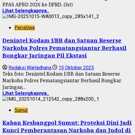
PPAS APBD 2026 ke DPRD. (Ist)
Lihat Selengkapnya..
Peristiwa
Denintel Kodam I/BB dan Satuan Reserse
Narkoba Polres Pematangsiantar Berhasil
Bongkar Jaringan Pil Ekstasi
Redaksi Wartadhana
15 Oktober 2025
Teks foto: Denintel Kodam I/BB dan Satuan Reserse
Narkoba Polres Pematangsiantar Berhasil Bongkar
Jaringan...
Lihat Selengkapnya..
Sumut
Kaban Kesbangpol Sumut: Proteksi Dini Jadi
Kunci Pemberantasan Narkoba dan Judol di