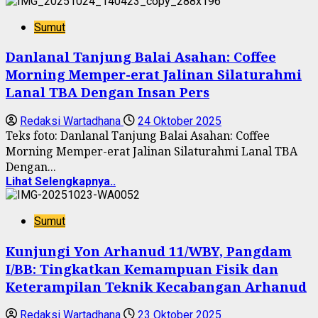
Sumut
Danlanal Tanjung Balai Asahan: Coffee
Morning Memper-erat Jalinan Silaturahmi
Lanal TBA Dengan Insan Pers
Redaksi Wartadhana
24 Oktober 2025
Teks foto: Danlanal Tanjung Balai Asahan: Coffee
Morning Memper-erat Jalinan Silaturahmi Lanal TBA
Dengan...
Lihat Selengkapnya..
Sumut
Kunjungi Yon Arhanud 11/WBY, Pangdam
I/BB: Tingkatkan Kemampuan Fisik dan
Keterampilan Teknik Kecabangan Arhanud
Redaksi Wartadhana
23 Oktober 2025