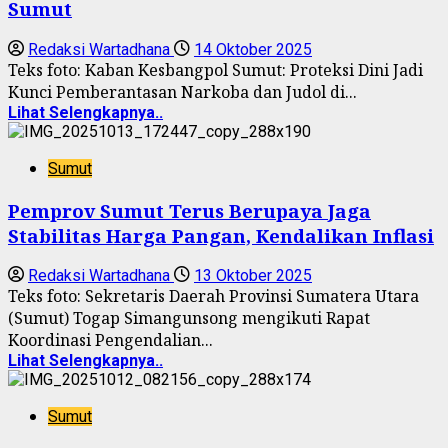
Sumut
Redaksi Wartadhana
14 Oktober 2025
Teks foto: Kaban Kesbangpol Sumut: Proteksi Dini Jadi
Kunci Pemberantasan Narkoba dan Judol di...
Lihat Selengkapnya..
Sumut
Pemprov Sumut Terus Berupaya Jaga
Stabilitas Harga Pangan, Kendalikan Inflasi
Redaksi Wartadhana
13 Oktober 2025
Teks foto: Sekretaris Daerah Provinsi Sumatera Utara
(Sumut) Togap Simangunsong mengikuti Rapat
Koordinasi Pengendalian...
Lihat Selengkapnya..
Sumut