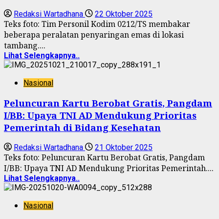
Redaksi Wartadhana
22 Oktober 2025
Teks foto: Tim Personil Kodim 0212/TS membakar
beberapa peralatan penyaringan emas di lokasi
tambang....
Lihat Selengkapnya..
Nasional
Peluncuran Kartu Berobat Gratis, Pangdam
I/BB: Upaya TNI AD Mendukung Prioritas
Pemerintah di Bidang Kesehatan
Redaksi Wartadhana
21 Oktober 2025
Teks foto: Peluncuran Kartu Berobat Gratis, Pangdam
I/BB: Upaya TNI AD Mendukung Prioritas Pemerintah....
Lihat Selengkapnya..
Nasional