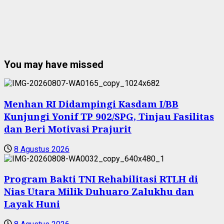
You may have missed
Menhan RI Didampingi Kasdam I/BB
Kunjungi Yonif TP 902/SPG, Tinjau Fasilitas
dan Beri Motivasi Prajurit
8 Agustus 2026
Program Bakti TNI Rehabilitasi RTLH di
Nias Utara Milik Duhuaro Zalukhu dan
Layak Huni