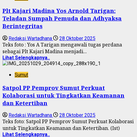
‎Plt Kajari Madina Yos Arnold Tarigan:
Teladan Sumpah Pemuda dan Adhyaksa
Berintegritas
Redaksi Wartadhana
28 Oktober 2025
‎Teks foto : Yos A Tarigan mengawali tugas perdana
sebagai Plt Kajari Madina menjadi...
Lihat Selengkapnya..
Sumut
Satpol PP Pemprov Sumut Perkuat
Kolaborasi untuk Tingkatkan Keamanan
dan Ketertiban
Redaksi Wartadhana
28 Oktober 2025
Teks foto: Satpol PP Pemprov Sumut Perkuat Kolaborasi
untuk Tingkatkan Keamanan dan Ketertiban. (Ist)
Lihat Selengkapnya..