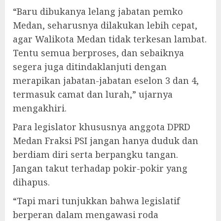
“Baru dibukanya lelang jabatan pemko
Medan, seharusnya dilakukan lebih cepat,
agar Walikota Medan tidak terkesan lambat.
Tentu semua berproses, dan sebaiknya
segera juga ditindaklanjuti dengan
merapikan jabatan-jabatan eselon 3 dan 4,
termasuk camat dan lurah,” ujarnya
mengakhiri.
Para legislator khususnya anggota DPRD
Medan Fraksi PSI jangan hanya duduk dan
berdiam diri serta berpangku tangan.
Jangan takut terhadap pokir-pokir yang
dihapus.
“Tapi mari tunjukkan bahwa legislatif
berperan dalam mengawasi roda