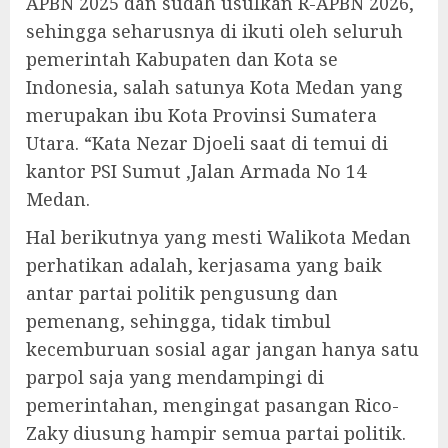
APBN 2025 dan sudah usulkan R-APBN 2026,
sehingga seharusnya di ikuti oleh seluruh
pemerintah Kabupaten dan Kota se
Indonesia, salah satunya Kota Medan yang
merupakan ibu Kota Provinsi Sumatera
Utara. “Kata Nezar Djoeli saat di temui di
kantor PSI Sumut ,Jalan Armada No 14
Medan.
Hal berikutnya yang mesti Walikota Medan
perhatikan adalah, kerjasama yang baik
antar partai politik pengusung dan
pemenang, sehingga, tidak timbul
kecemburuan sosial agar jangan hanya satu
parpol saja yang mendampingi di
pemerintahan, mengingat pasangan Rico-
Zaky diusung hampir semua partai politik.