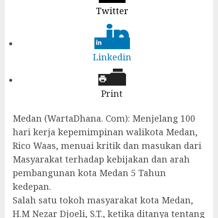
Twitter
Linkedin
Print
Medan (WartaDhana. Com): Menjelang 100
hari kerja kepemimpinan walikota Medan,
Rico Waas, menuai kritik dan masukan dari
Masyarakat terhadap kebijakan dan arah
pembangunan kota Medan 5 Tahun
kedepan.
Salah satu tokoh masyarakat kota Medan,
H.M Nezar Djoeli, S.T., ketika ditanya tentang