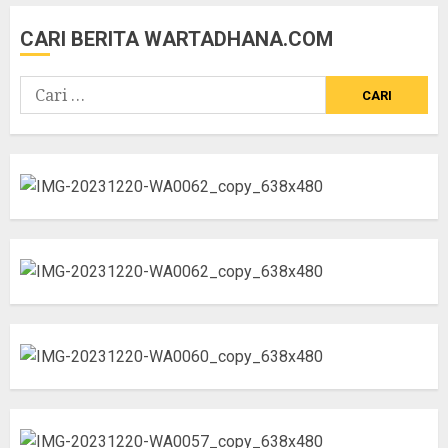
CARI BERITA WARTADHANA.COM
Cari
untuk: