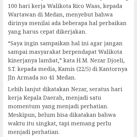
100 hari kerja Walikota Rico Waas, kepada
Wartawan di Medan, menyebut bahwa
dirinya menilai ada beberapa hal perbaikan
yang harus cepat dikerjakan.
“Saya ingin sampaikan hal ini agar jangan
sampai masyarakat berpendapat Walikota
kinerjanya lambat,” kata H.M. Nezar Djoeli,
S.T. kepada media, Kamis (22/5) di Kantornya
Jln Armada no 41 Medan.
Lebih lanjut dikatakan Nezar, seratus hari
kerja Kepala Daerah, menjadi satu
momentum yang menjadi perhatian.
Meskipun, belum bisa dikatakan bahwa
waktu itu singkat, tapi memang perlu
menjadi perhatian.