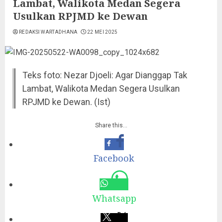
Lambat, Walikota Medan Segera
Usulkan RPJMD ke Dewan
REDAKSI WARTADHANA
22 MEI 2025
Teks foto: Nezar Djoeli: Agar Dianggap Tak
Lambat, Walikota Medan Segera Usulkan
RPJMD ke Dewan. (Ist)
Share this…
Facebook
Whatsapp