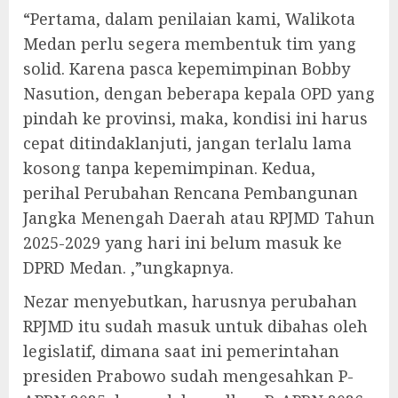
“Pertama, dalam penilaian kami, Walikota
Medan perlu segera membentuk tim yang
solid. Karena pasca kepemimpinan Bobby
Nasution, dengan beberapa kepala OPD yang
pindah ke provinsi, maka, kondisi ini harus
cepat ditindaklanjuti, jangan terlalu lama
kosong tanpa kepemimpinan. Kedua,
perihal Perubahan Rencana Pembangunan
Jangka Menengah Daerah atau RPJMD Tahun
2025-2029 yang hari ini belum masuk ke
DPRD Medan. ,”ungkapnya.
Nezar menyebutkan, harusnya perubahan
RPJMD itu sudah masuk untuk dibahas oleh
legislatif, dimana saat ini pemerintahan
presiden Prabowo sudah mengesahkan P-