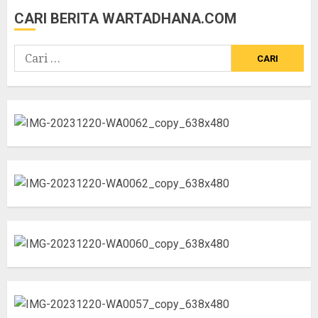
CARI BERITA WARTADHANA.COM
Cari
untuk: