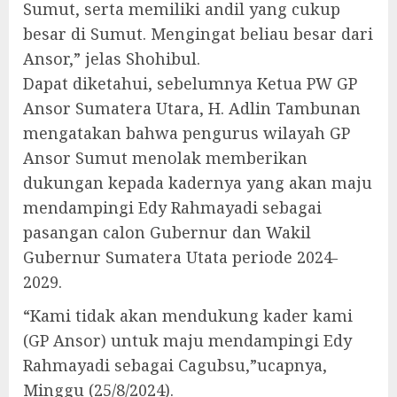
Sumut, serta memiliki andil yang cukup
besar di Sumut. Mengingat beliau besar dari
Ansor,” jelas Shohibul.
Dapat diketahui, sebelumnya Ketua PW GP
Ansor Sumatera Utara, H. Adlin Tambunan
mengatakan bahwa pengurus wilayah GP
Ansor Sumut menolak memberikan
dukungan kepada kadernya yang akan maju
mendampingi Edy Rahmayadi sebagai
pasangan calon Gubernur dan Wakil
Gubernur Sumatera Utata periode 2024-
2029.
“Kami tidak akan mendukung kader kami
(GP Ansor) untuk maju mendampingi Edy
Rahmayadi sebagai Cagubsu,”ucapnya,
Minggu (25/8/2024).