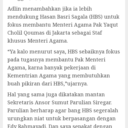
Adlin menambahkan jika ia lebih
mendukung Hasan Basri Sagala (HBS) untuk
fokus membantu Menteri Agama Pak Yaqut
Cholil Qoumas di Jakarta sebagai Staf
khusus Menteri Agama.
“Ya kalo menurut saya, HBS sebaiknya fokus
pada tugasnya membantu Pak Menteri
Agama, karna banyak pekerjaan di
Kementrian Agama yang membutuhkan
buah pikiran dari HBS,”ujarnya.
Hal yang sama juga dikatakan mantan
Sekretaris Ansor Sumut Parulian Siregar.
Parulian berharap agar bang HBS segeralah
urungkan niat untuk berpasangan dengan
Edy Rahmayadi. Dan saya sepakat dengan