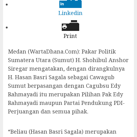
Linkedin
Print
Medan (WartaDhana.Com): Pakar Politik
Sumatera Utara (Sumut) H. Shohibul Anshor
Siregar mengatakan, dengan dirangkulnya
H. Hasan Basri Sagala sebagai Cawagub
Sumut berpasangan dengan Cagubsu Edy
Rahmayadi itu merupakan Pilihan Pak Edy
Rahmayadi maupun Partai Pendukung PDI-
Perjuangan dan semua pihak.
“Beliau (Hasan Basri Sagala) merupakan