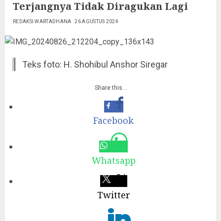
Terjangnya Tidak Diragukan Lagi
REDAKSI WARTADHANA
26 AGUSTUS 2024
Teks foto: H. Shohibul Anshor Siregar
Share this…
Facebook
Whatsapp
Twitter