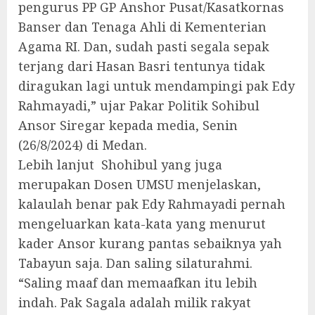
pengurus PP GP Anshor Pusat/Kasatkornas
Banser dan Tenaga Ahli di Kementerian
Agama RI. Dan, sudah pasti segala sepak
terjang dari Hasan Basri tentunya tidak
diragukan lagi untuk mendampingi pak Edy
Rahmayadi,” ujar Pakar Politik Sohibul
Ansor Siregar kepada media, Senin
(26/8/2024) di Medan.
Lebih lanjut Shohibul yang juga
merupakan Dosen UMSU menjelaskan,
kalaulah benar pak Edy Rahmayadi pernah
mengeluarkan kata-kata yang menurut
kader Ansor kurang pantas sebaiknya yah
Tabayun saja. Dan saling silaturahmi.
“Saling maaf dan memaafkan itu lebih
indah. Pak Sagala adalah milik rakyat