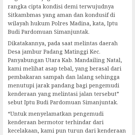
rangka cipta kondisi demi terwujudnya
Sitkambmas yang aman dan kondusif di
wilayah hukum Polres Madina, kata, Iptu
Budi Pardomuan Simanjuntak.
Dikatakannya, pada saat melintas daerah
Desa jambur Padang Matinggi Kec.
Panyabungan Utara Kab. Mandailing Natal,
kami melihat asap tebal, yang berasal dari
pembakaran sampah dan lalang sehingga
menutupi jarak pandang bagi pengemudi
kenderaan yang melintasi jalan tersebut”
sebut Iptu Budi Pardomuan Simanjuntak.
“Untuk menyelamatkan pengemudi
kenderaan bermotor terhindar dari
kecelakaan, kami pun turun dari kenderaan