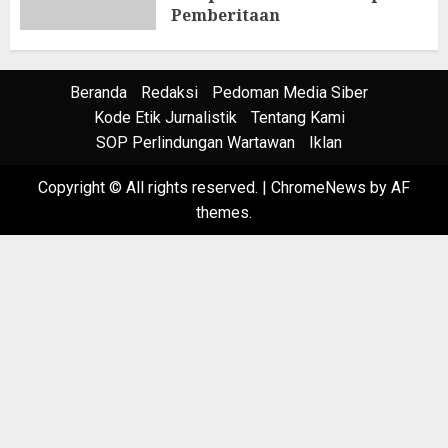
Pemberitaan
6 AGUSTUS 2026
Beranda
Redaksi
Pedoman Media Siber
Kode Etik Jurnalistik
Tentang Kami
SOP Perlindungan Wartawan
Iklan
Copyright © All rights reserved.
|
ChromeNews
by AF
themes.