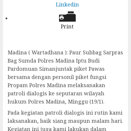
Linkedin
Print
Madina ( Wartadhana ): Paur Subbag Sarpras
Bag Sumda Polres Madina Iptu Budi
Pardomuan Simanjuntak piket Pawas
bersama dengan personil piket fungsi
Propam Polres Madina melaksanakan
patroli dialogis ke seputaran wilayah
hukum Polres Madina, Minggu (19/1).
Pada kegiatan patroli dialogis ini rutin kami
laksanakan, baik siang maupun malam hari.
Kegiatan ini juga kami lakukan dalam