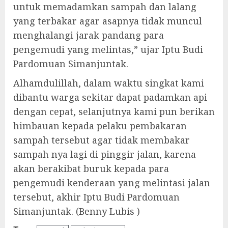
untuk memadamkan sampah dan lalang
yang terbakar agar asapnya tidak muncul
menghalangi jarak pandang para
pengemudi yang melintas,” ujar Iptu Budi
Pardomuan Simanjuntak.
Alhamdulillah, dalam waktu singkat kami
dibantu warga sekitar dapat padamkan api
dengan cepat, selanjutnya kami pun berikan
himbauan kepada pelaku pembakaran
sampah tersebut agar tidak membakar
sampah nya lagi di pinggir jalan, karena
akan berakibat buruk kepada para
pengemudi kenderaan yang melintasi jalan
tersebut, akhir Iptu Budi Pardomuan
Simanjuntak. (Benny Lubis )