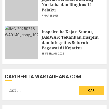
Narkoba dan Ringkus 14
Pelaku
7 MARET 2025
Inspeksi ke Kejati Sumut,
JAMWAS: Tekankan Disiplin
dan Integritas Seluruh
Pegawai di Kejatisu
18 FEBRUARI 2025
CARI BERITA WARTADHANA.COM
Cari
untuk: