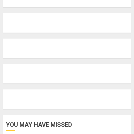
YOU MAY HAVE MISSED