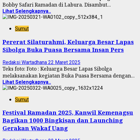
Bobby Safari Ramadan di Labura. Disambut...
Lihat Selengkapnya..
Sumut
Pererat Silaturahmi, Keluarga Besar Lapas
Sibolga Buka Puasa Bersama Insan Pers
Redaksi Wartadhana
22 Maret 2025
Teks foto: Foto : Keluarga Besar Lapas Sibolga
melaksanakan kegiatan Buka Puasa Bersama dengan...
Lihat Selengkapnya..
Sumut
Festival Ramadan 2025, Kanwil Kemenagsu
Bagikan 1000 Bingkisan dan Launching
Gerakan Wakaf Uang