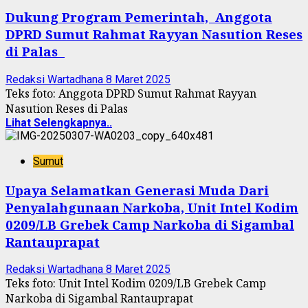
Dukung Program Pemerintah, Anggota
DPRD Sumut Rahmat Rayyan Nasution Reses
di Palas
Redaksi Wartadhana
8 Maret 2025
Teks foto: Anggota DPRD Sumut Rahmat Rayyan
Nasution Reses di Palas
Lihat Selengkapnya..
Sumut
Upaya Selamatkan Generasi Muda Dari
Penyalahgunaan Narkoba, Unit Intel Kodim
0209/LB Grebek Camp Narkoba di Sigambal
Rantauprapat
Redaksi Wartadhana
8 Maret 2025
Teks foto: Unit Intel Kodim 0209/LB Grebek Camp
Narkoba di Sigambal Rantauprapat