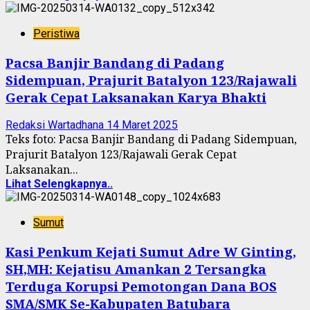
Peristiwa
Pacsa Banjir Bandang di Padang
Sidempuan, Prajurit Batalyon 123/Rajawali
Gerak Cepat Laksanakan Karya Bhakti
Redaksi Wartadhana
14 Maret 2025
Teks foto: Pacsa Banjir Bandang di Padang Sidempuan,
Prajurit Batalyon 123/Rajawali Gerak Cepat
Laksanakan...
Lihat Selengkapnya..
Sumut
Kasi Penkum Kejati Sumut Adre W Ginting,
SH,MH: Kejatisu Amankan 2 Tersangka
Terduga Korupsi Pemotongan Dana BOS
SMA/SMK Se-Kabupaten Batubara