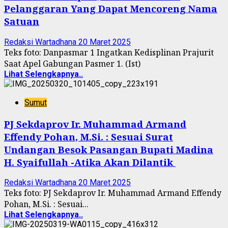
Pelanggaran Yang Dapat Mencoreng Nama
Satuan
Redaksi Wartadhana
20 Maret 2025
Teks foto: Danpasmar 1 Ingatkan Kedisplinan Prajurit
Saat Apel Gabungan Pasmer 1. (Ist)
Lihat Selengkapnya..
Sumut
PJ Sekdaprov Ir. Muhammad Armand
Effendy Pohan, M.Si. : Sesuai Surat
Undangan Besok Pasangan Bupati Madina
H. Syaifullah -Atika Akan Dilantik
Redaksi Wartadhana
20 Maret 2025
Teks foto: PJ Sekdaprov Ir. Muhammad Armand Effendy
Pohan, M.Si. : Sesuai...
Lihat Selengkapnya..