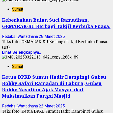
Sumut
Keberkahan Bulan Suci Ramadhan,
GEMARAK-SU Berbagi Takjil Berbuka Puasa.
Redaksi Wartadhana
28 Maret 2025
Teks foto: GEMARAK-SU Berbagi Takjil Berbuka Puasa.
(Ist)
Lihat Selengkapnya..
Sumut
Ketua DPRD Sumut Hadir Dampingi Gubsu
Bobby Safari Ramadan di Labura, Gubsu
Bobby Nasution Ajak Masyarakat
Maksimalkan Fungsi Masjid
Redaksi Wartadhana
22 Maret 2025
Teks foto: Ketua DPRD Sumut Hadir Dampingi Gubsu