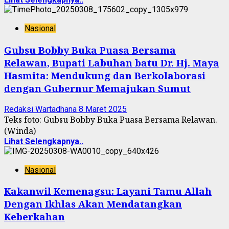
Nasional
Gubsu Bobby Buka Puasa Bersama
Relawan, Bupati Labuhan batu Dr. Hj. Maya
Hasmita: Mendukung dan Berkolaborasi
dengan Gubernur Memajukan Sumut
Redaksi Wartadhana
8 Maret 2025
Teks foto: Gubsu Bobby Buka Puasa Bersama Relawan.
(Winda)
Lihat Selengkapnya..
Nasional
Kakanwil Kemenagsu: Layani Tamu Allah
Dengan Ikhlas Akan Mendatangkan
Keberkahan