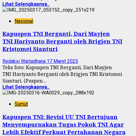
Lihat Selengkapnya..
Nasional
Kapuspen TNI Berganti, Dari Mayjen
TNI Hariyanto Berganti oleh Brigjen TNI
Kristomei Sianturi
Redaksi Wartadhana
17 Maret 2025
Teks foto: Kapuspen TNI Berganti, Dari Mayjen
TNI Hariyanto Berganti oleh Brigjen TNI Kristomei
Sianturi. (Puspen...
Lihat Selengkapnya..
Sumut
Kapuspen TNI: Revisi UU TNI Bertujuan
Menyempurnakan Tugas Pokok TNI Agar
Lebih Efektif Perkuat Pertahanan Negara