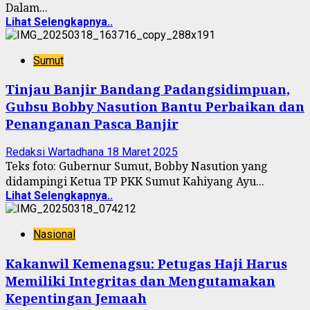
Dalam...
Lihat Selengkapnya..
Sumut
Tinjau Banjir Bandang Padangsidimpuan,
Gubsu Bobby Nasution Bantu Perbaikan dan
Penanganan Pasca Banjir
Redaksi Wartadhana
18 Maret 2025
Teks foto: Gubernur Sumut, Bobby Nasution yang
didampingi Ketua TP PKK Sumut Kahiyang Ayu...
Lihat Selengkapnya..
Nasional
Kakanwil Kemenagsu: Petugas Haji Harus
Memiliki Integritas dan Mengutamakan
Kepentingan Jemaah