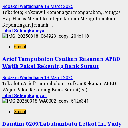
Redaksi Wartadhana
18 Maret 2025
Teks foto; Kakanwil Kemenagsu mengatakan, Petugas
Haji Harus Memiliki Integritas dan Mengutamakan
Kepentingan Jemaah....
Lihat Selengkapnya..
Sumut
Arief Tampubolon Usulkan Rekanan APBD
Wajib Pakai Rekening Bank Sumut
Redaksi Wartadhana
18 Maret 2025
Teks foto:Arief Tampubolon Usulkan Rekanan APBD
Wajib Pakai Rekening Bank Sumut(Ist)
Lihat Selengkapnya..
Sumut
Dandim 0209/Labuhanbatu Letkol Inf Yudy