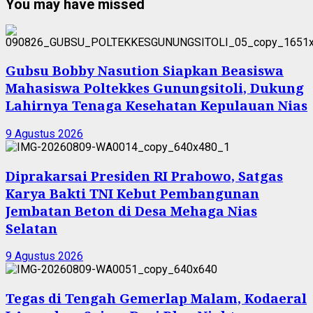
You may have missed
Gubsu Bobby Nasution Siapkan Beasiswa
Mahasiswa Poltekkes Gunungsitoli, Dukung
Lahirnya Tenaga Kesehatan Kepulauan Nias
9 Agustus 2026
Diprakarsai Presiden RI Prabowo, Satgas
Karya Bakti TNI Kebut Pembangunan
Jembatan Beton di Desa Mehaga Nias
Selatan
9 Agustus 2026
Tegas di Tengah Gemerlap Malam, Kodaeral