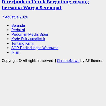
Diterjunkan Untuk Bergotong royong
bersama Warga Setempat
7 Agustus 2026
Beranda
Redaksi
Pedoman Media Siber
Kode Etik Jurnalistik
Tentang Kami
SOP Perlindungan Wartawan
Iklan
Copyright © All rights reserved.
|
ChromeNews
by AF themes.