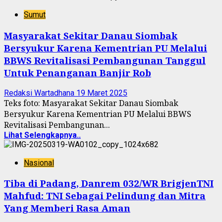
Sumut
Masyarakat Sekitar Danau Siombak
Bersyukur Karena Kementrian PU Melalui
BBWS Revitalisasi Pembangunan Tanggul
Untuk Penanganan Banjir Rob
Redaksi Wartadhana
19 Maret 2025
Teks foto: Masyarakat Sekitar Danau Siombak
Bersyukur Karena Kementrian PU Melalui BBWS
Revitalisasi Pembangunan...
Lihat Selengkapnya..
Nasional
Tiba di Padang, Danrem 032/WR BrigjenTNI
Mahfud: TNI Sebagai Pelindung dan Mitra
Yang Memberi Rasa Aman