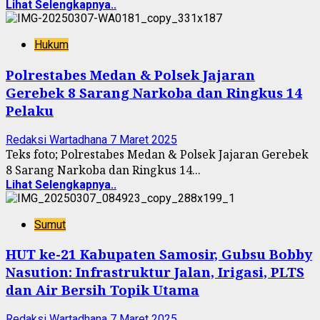
Lihat Selengkapnya..
Hukum
Polrestabes Medan & Polsek Jajaran
Gerebek 8 Sarang Narkoba dan Ringkus 14
Pelaku
Redaksi Wartadhana
7 Maret 2025
Teks foto; Polrestabes Medan & Polsek Jajaran Gerebek
8 Sarang Narkoba dan Ringkus 14...
Lihat Selengkapnya..
Sumut
HUT ke-21 Kabupaten Samosir, Gubsu Bobby
Nasution: Infrastruktur Jalan, Irigasi, PLTS
dan Air Bersih Topik Utama
Redaksi Wartadhana
7 Maret 2025