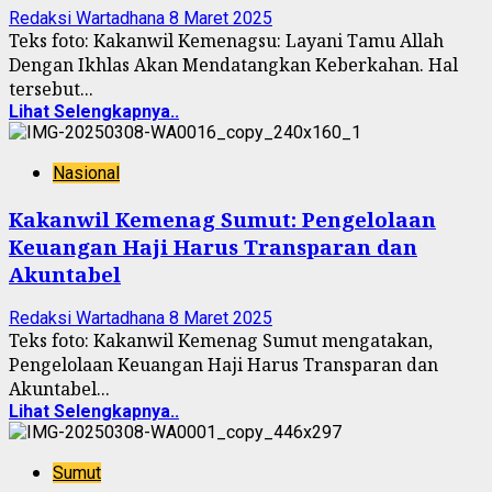
Redaksi Wartadhana
8 Maret 2025
Teks foto: Kakanwil Kemenagsu: Layani Tamu Allah
Dengan Ikhlas Akan Mendatangkan Keberkahan. Hal
tersebut...
Lihat Selengkapnya..
Nasional
Kakanwil Kemenag Sumut: Pengelolaan
Keuangan Haji Harus Transparan dan
Akuntabel
Redaksi Wartadhana
8 Maret 2025
Teks foto: Kakanwil Kemenag Sumut mengatakan,
Pengelolaan Keuangan Haji Harus Transparan dan
Akuntabel...
Lihat Selengkapnya..
Sumut