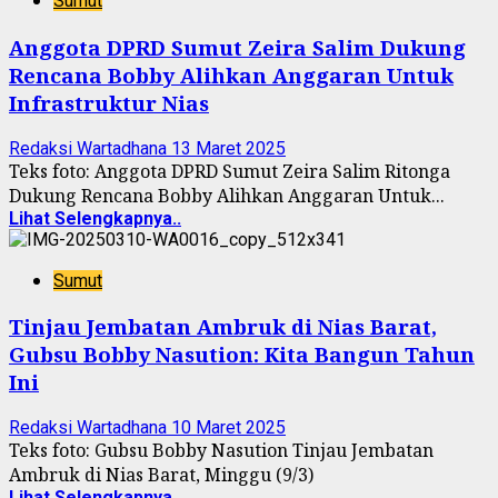
Sumut
Anggota DPRD Sumut Zeira Salim Dukung
Rencana Bobby Alihkan Anggaran Untuk
Infrastruktur Nias
Redaksi Wartadhana
13 Maret 2025
Teks foto: Anggota DPRD Sumut Zeira Salim Ritonga
Dukung Rencana Bobby Alihkan Anggaran Untuk...
Lihat Selengkapnya..
Sumut
Tinjau Jembatan Ambruk di Nias Barat,
Gubsu Bobby Nasution: Kita Bangun Tahun
Ini
Redaksi Wartadhana
10 Maret 2025
Teks foto: Gubsu Bobby Nasution Tinjau Jembatan
Ambruk di Nias Barat, Minggu (9/3)
Lihat Selengkapnya..