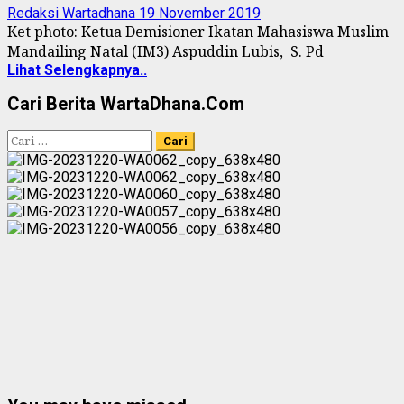
Redaksi Wartadhana
19 November 2019
Ket photo: Ketua Demisioner Ikatan Mahasiswa Muslim
Mandailing Natal (IM3) Aspuddin Lubis, S. Pd
Lihat Selengkapnya..
Cari Berita WartaDhana.Com
Cari
untuk: