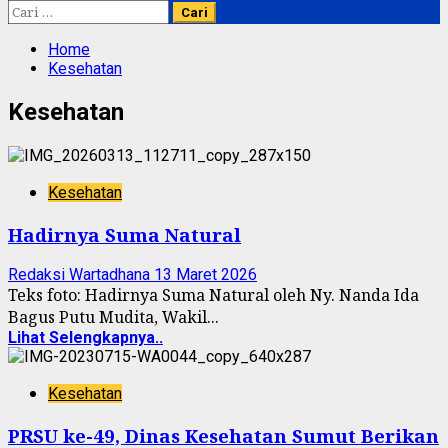
Cari
untuk:
Home
Kesehatan
Kesehatan
Kesehatan
Hadirnya Suma Natural
Redaksi Wartadhana
13 Maret 2026
Teks foto: Hadirnya Suma Natural oleh Ny. Nanda Ida
Bagus Putu Mudita, Wakil...
Lihat Selengkapnya..
Kesehatan
PRSU ke-49, Dinas Kesehatan Sumut Berikan