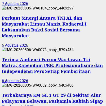
7 Agustus 2026
Perkuat Sinergi Antara TNI AL dan
Masyarakat Limau Manis, Kodaeral I
Laksanakan Bakti Sosial Bersama
Masyarakat
6 Agustus 2026
Terima Audiensi Forum Wartawan Tri
Matra, Kapendam I/BB: Profesionalisme dan
Independensi Pers Setiap Pemberitaan
6 Agustus 2026
Terbakarnya KM GL 1 GT 29 di Sekitar Alur
Pelayaran Belawan, Patkamla Rubiah Sigap