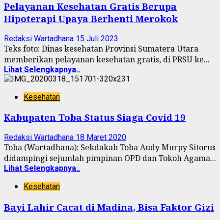
Pelayanan Kesehatan Gratis Berupa
Hipoterapi Upaya Berhenti Merokok
Redaksi Wartadhana
15 Juli 2023
Teks foto: Dinas kesehatan Provinsi Sumatera Utara
memberikan pelayanan kesehatan gratis, di PRSU ke...
Lihat Selengkapnya..
Kesehatan
Kabupaten Toba Status Siaga Covid 19
Redaksi Wartadhana
18 Maret 2020
Toba (Wartadhana): Sekdakab Toba Audy Murpy Sitorus
didampingi sejumlah pimpinan OPD dan Tokoh Agama...
Lihat Selengkapnya..
Kesehatan
Bayi Lahir Cacat di Madina, Bisa Faktor Gizi