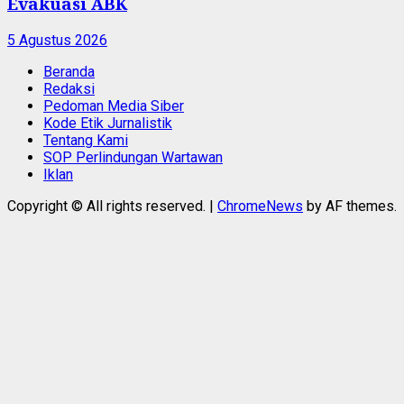
Evakuasi ABK
5 Agustus 2026
Beranda
Redaksi
Pedoman Media Siber
Kode Etik Jurnalistik
Tentang Kami
SOP Perlindungan Wartawan
Iklan
Copyright © All rights reserved.
|
ChromeNews
by AF themes.