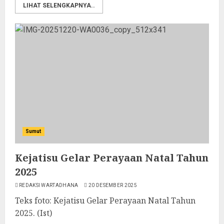
LIHAT SELENGKAPNYA..
Sumut
Kejatisu Gelar Perayaan Natal Tahun
2025
REDAKSI WARTADHANA
20 DESEMBER 2025
Teks foto: Kejatisu Gelar Perayaan Natal Tahun
2025. (Ist)