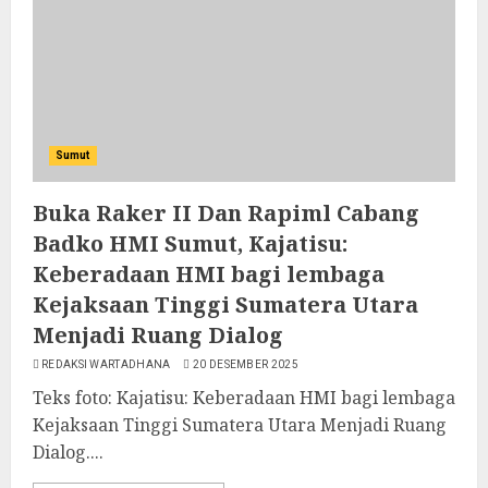
Sumut
Buka Raker II Dan Rapiml Cabang
Badko HMI Sumut, Kajatisu:
Keberadaan HMI bagi lembaga
Kejaksaan Tinggi Sumatera Utara
Menjadi Ruang Dialog
REDAKSI WARTADHANA
20 DESEMBER 2025
Teks foto: Kajatisu: Keberadaan HMI bagi lembaga
Kejaksaan Tinggi Sumatera Utara Menjadi Ruang
Dialog....