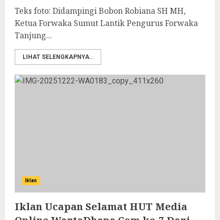
Teks foto: Didampingi Bobon Robiana SH MH,
Ketua Forwaka Sumut Lantik Pengurus Forwaka
Tanjung...
LIHAT SELENGKAPNYA..
Iklan
Iklan Ucapan Selamat HUT Media