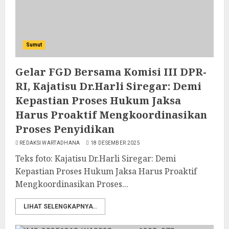
Sumut
Gelar FGD Bersama Komisi III DPR-
RI, Kajatisu Dr.Harli Siregar: Demi
Kepastian Proses Hukum Jaksa
Harus Proaktif Mengkoordinasikan
Proses Penyidikan
REDAKSI WARTADHANA
18 DESEMBER 2025
Teks foto: Kajatisu Dr.Harli Siregar: Demi
Kepastian Proses Hukum Jaksa Harus Proaktif
Mengkoordinasikan Proses...
LIHAT SELENGKAPNYA..