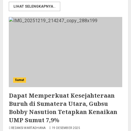
LIHAT SELENGKAPNYA..
Sumut
Dapat Memperkuat Kesejahteraan
Buruh di Sumatera Utara, Gubsu
Bobby Nasution Tetapkan Kenaikan
UMP Sumut 7,9%
REDAKSI WARTADHANA
19 DESEMBER 2025