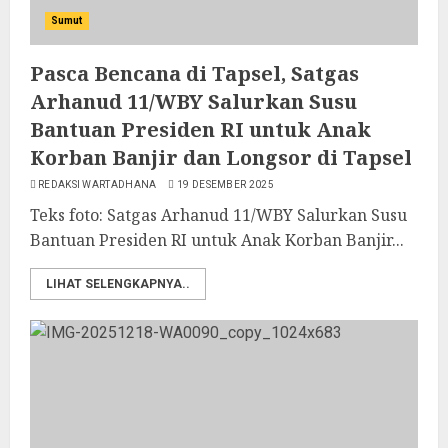
Sumut
Pasca Bencana di Tapsel, Satgas
Arhanud 11/WBY Salurkan Susu
Bantuan Presiden RI untuk Anak
Korban Banjir dan Longsor di Tapsel
REDAKSI WARTADHANA
19 DESEMBER 2025
Teks foto: Satgas Arhanud 11/WBY Salurkan Susu
Bantuan Presiden RI untuk Anak Korban Banjir...
LIHAT SELENGKAPNYA..