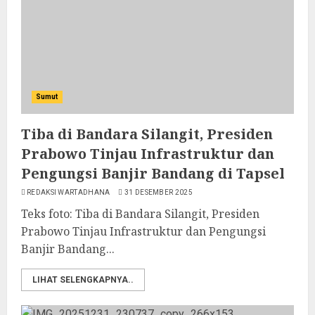
Sumut
Tiba di Bandara Silangit, Presiden
Prabowo Tinjau Infrastruktur dan
Pengungsi Banjir Bandang di Tapsel
REDAKSI WARTADHANA
31 DESEMBER 2025
Teks foto: Tiba di Bandara Silangit, Presiden
Prabowo Tinjau Infrastruktur dan Pengungsi
Banjir Bandang...
LIHAT SELENGKAPNYA..