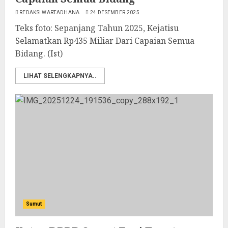
REDAKSI WARTADHANA
24 DESEMBER 2025
Teks foto: Sepanjang Tahun 2025, Kejatisu
Selamatkan Rp435 Miliar Dari Capaian Semua
Bidang. (Ist)
LIHAT SELENGKAPNYA..
Sumut