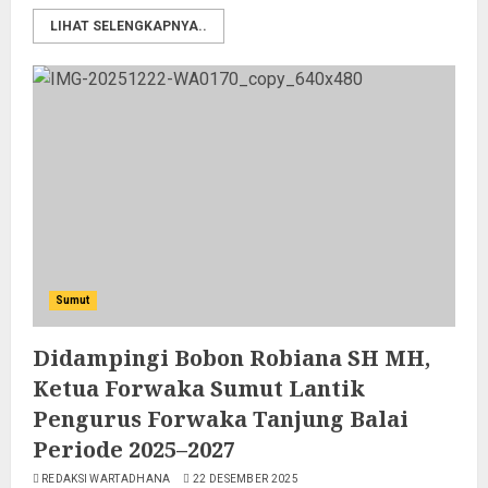
LIHAT SELENGKAPNYA..
Sumut
Didampingi Bobon Robiana SH MH,
Ketua Forwaka Sumut Lantik
Pengurus Forwaka Tanjung Balai
Periode 2025–2027
REDAKSI WARTADHANA
22 DESEMBER 2025