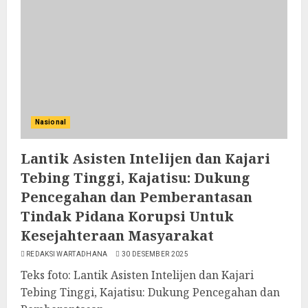
Nasional
Lantik Asisten Intelijen dan Kajari
Tebing Tinggi, Kajatisu: Dukung
Pencegahan dan Pemberantasan
Tindak Pidana Korupsi Untuk
Kesejahteraan Masyarakat
REDAKSI WARTADHANA
30 DESEMBER 2025
Teks foto: Lantik Asisten Intelijen dan Kajari
Tebing Tinggi, Kajatisu: Dukung Pencegahan dan