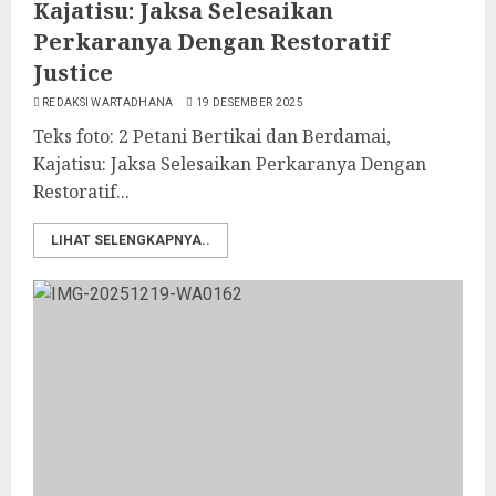
Kajatisu: Jaksa Selesaikan
Perkaranya Dengan Restoratif
Justice
REDAKSI WARTADHANA
19 DESEMBER 2025
Teks foto: 2 Petani Bertikai dan Berdamai,
Kajatisu: Jaksa Selesaikan Perkaranya Dengan
Restoratif...
LIHAT SELENGKAPNYA..