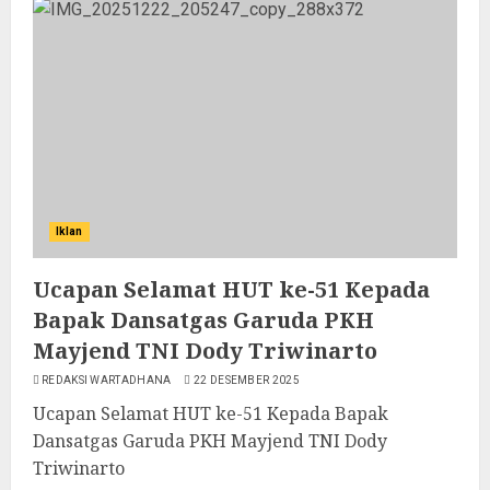
Iklan
Ucapan Selamat HUT ke-51 Kepada
Bapak Dansatgas Garuda PKH
Mayjend TNI Dody Triwinarto
REDAKSI WARTADHANA
22 DESEMBER 2025
Ucapan Selamat HUT ke-51 Kepada Bapak
Dansatgas Garuda PKH Mayjend TNI Dody
Triwinarto