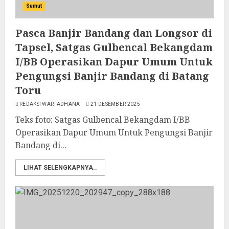
Sumut
Pasca Banjir Bandang dan Longsor di
Tapsel, Satgas Gulbencal Bekangdam
I/BB Operasikan Dapur Umum Untuk
Pengungsi Banjir Bandang di Batang
Toru
REDAKSI WARTADHANA
21 DESEMBER 2025
Teks foto: Satgas Gulbencal Bekangdam I/BB
Operasikan Dapur Umum Untuk Pengungsi Banjir
Bandang di...
LIHAT SELENGKAPNYA..