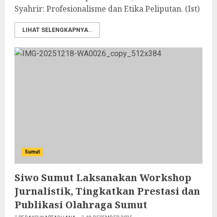
Syahrir: Profesionalisme dan Etika Peliputan. (Ist)
LIHAT SELENGKAPNYA..
Sumut
Siwo Sumut Laksanakan Workshop
Jurnalistik, Tingkatkan Prestasi dan
Publikasi Olahraga Sumut