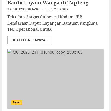
Bantu Layani Warga di Tapteng
REDAKSI WARTADHANA
31 DESEMBER 2025
Teks foto: Satgas Gulbencal Kodam l/BB
Kendaraan Dapur Lapangan Bantuan Panglima
TNI Operasional Untuk...
LIHAT SELENGKAPNYA..
Sumut