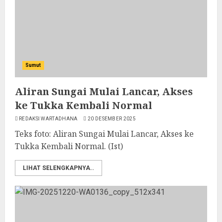
Sumut
Aliran Sungai Mulai Lancar, Akses
ke Tukka Kembali Normal
REDAKSI WARTADHANA
20 DESEMBER 2025
Teks foto: Aliran Sungai Mulai Lancar, Akses ke
Tukka Kembali Normal. (Ist)
LIHAT SELENGKAPNYA..