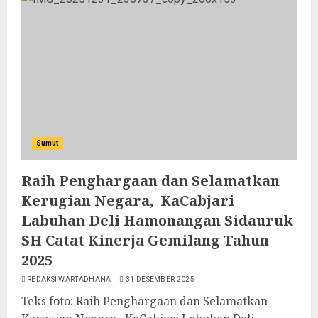
Sumut
Raih Penghargaan dan Selamatkan
Kerugian Negara, KaCabjari
Labuhan Deli Hamonangan Sidauruk
SH Catat Kinerja Gemilang Tahun
2025
REDAKSI WARTADHANA
31 DESEMBER 2025
Teks foto: Raih Penghargaan dan Selamatkan