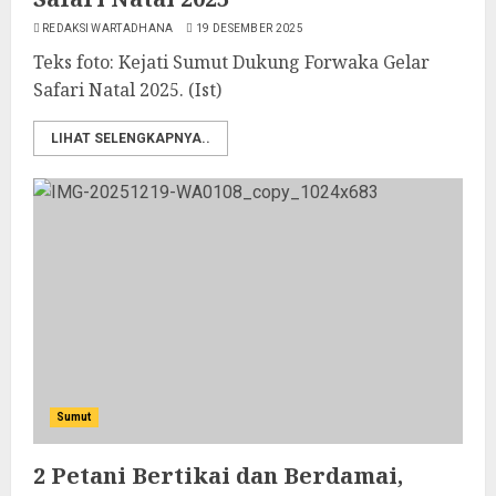
REDAKSI WARTADHANA
19 DESEMBER 2025
Teks foto: ‎Kejati Sumut Dukung Forwaka Gelar
Safari Natal 2025‎. (Ist)
LIHAT SELENGKAPNYA..
Sumut
2 Petani Bertikai dan Berdamai,