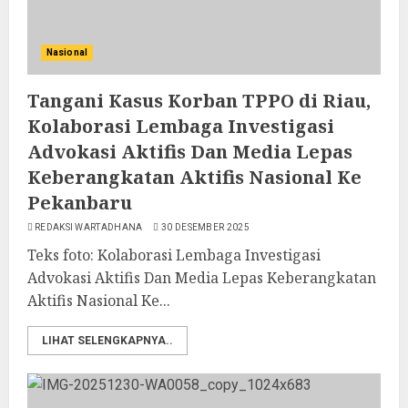
Nasional
Tangani Kasus Korban TPPO di Riau,
Kolaborasi Lembaga Investigasi
Advokasi Aktifis Dan Media Lepas
Keberangkatan Aktifis Nasional Ke
Pekanbaru
REDAKSI WARTADHANA
30 DESEMBER 2025
Teks foto: Kolaborasi Lembaga Investigasi
Advokasi Aktifis Dan Media Lepas Keberangkatan
Aktifis Nasional Ke...
LIHAT SELENGKAPNYA..