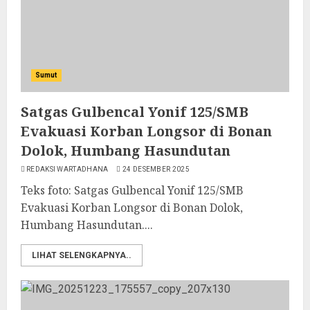
Sumut
Satgas Gulbencal Yonif 125/SMB
Evakuasi Korban Longsor di Bonan
Dolok, Humbang Hasundutan
REDAKSI WARTADHANA
24 DESEMBER 2025
Teks foto: Satgas Gulbencal Yonif 125/SMB
Evakuasi Korban Longsor di Bonan Dolok,
Humbang Hasundutan....
LIHAT SELENGKAPNYA..