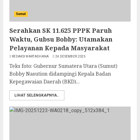
Sumut
Serahkan SK 11.625 PPPK Paruh
Waktu, Gubsu Bobby: Utamakan
Pelayanan Kepada Masyarakat
REDAKSI WARTADHANA
24 DESEMBER 2025
Teks foto: Gubernur Sumatera Utara (Sumut)
Bobby Nasution didampingi Kepala Badan
Kepegawaian Daerah (BKD)...
LIHAT SELENGKAPNYA..