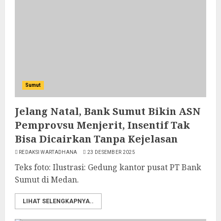
Sumut
Jelang Natal, Bank Sumut Bikin ASN
Pemprovsu Menjerit, Insentif Tak
Bisa Dicairkan Tanpa Kejelasan
REDAKSI WARTADHANA
23 DESEMBER 2025
Teks foto: Ilustrasi: Gedung kantor pusat PT Bank
Sumut di Medan.
LIHAT SELENGKAPNYA..