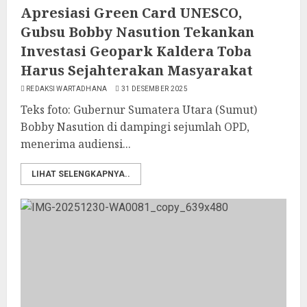
Apresiasi Green Card UNESCO,
Gubsu Bobby Nasution Tekankan
Investasi Geopark Kaldera Toba
Harus Sejahterakan Masyarakat
REDAKSI WARTADHANA
31 DESEMBER 2025
Teks foto: Gubernur Sumatera Utara (Sumut)
Bobby Nasution di dampingi sejumlah OPD,
menerima audiensi...
LIHAT SELENGKAPNYA..