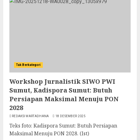
Tak Berkategori
Workshop Jurnalistik SIWO PWI
Sumut, Kadispora Sumut: Butuh
Persiapan Maksimal Menuju PON
2028
REDAKSI WARTADHANA
18 DESEMBER 2025
Teks foto: Kadispora Sumut: Butuh Persiapan
Maksimal Menuju PON 2028. (Ist)