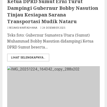
Ketua DPRD Sumut Erni Turut
Dampingi Gubernur Bobby Nasution
Tinjau Kesiapan Sarana
Transportasi Mudik Nataru
REDAKSI WARTADHANA
24 DESEMBER 2025
Teks foto: Gubernur Sumatera Utara (Sumut)
Muhammad Bobby Nasution didampingi Ketua
DPRD Sumut beserta...
LIHAT SELENGKAPNYA..