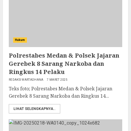
Hukum
Polrestabes Medan & Polsek Jajaran
Gerebek 8 Sarang Narkoba dan
Ringkus 14 Pelaku
REDAKSI WARTADHANA
7 MARET 2025
Teks foto; Polrestabes Medan & Polsek Jajaran
Gerebek 8 Sarang Narkoba dan Ringkus 14...
LIHAT SELENGKAPNYA..