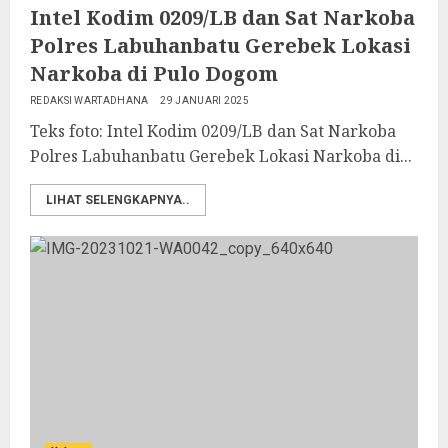
Intel Kodim 0209/LB dan Sat Narkoba
Polres Labuhanbatu Gerebek Lokasi
Narkoba di Pulo Dogom
REDAKSI WARTADHANA
29 JANUARI 2025
Teks foto: Intel Kodim 0209/LB dan Sat Narkoba
Polres Labuhanbatu Gerebek Lokasi Narkoba di...
LIHAT SELENGKAPNYA..