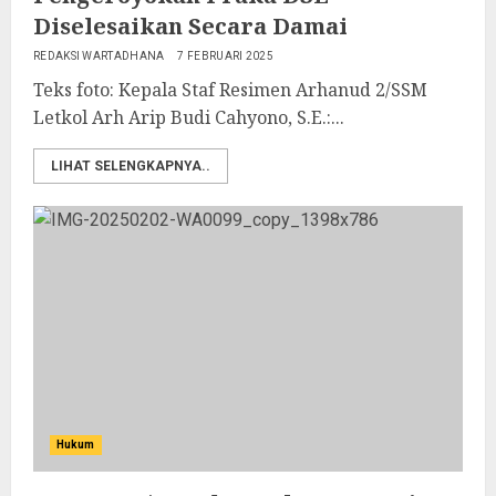
Diselesaikan Secara Damai
REDAKSI WARTADHANA
7 FEBRUARI 2025
Teks foto: Kepala Staf Resimen Arhanud 2/SSM
Letkol Arh Arip Budi Cahyono, S.E.:...
LIHAT SELENGKAPNYA..
Hukum