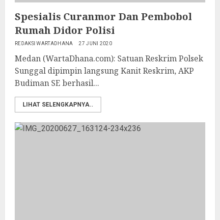
Spesialis Curanmor Dan Pembobol
Rumah Didor Polisi
REDAKSI WARTADHANA
27 JUNI 2020
Medan (WartaDhana.com): Satuan Reskrim Polsek
Sunggal dipimpin langsung Kanit Reskrim, AKP
Budiman SE berhasil...
LIHAT SELENGKAPNYA..