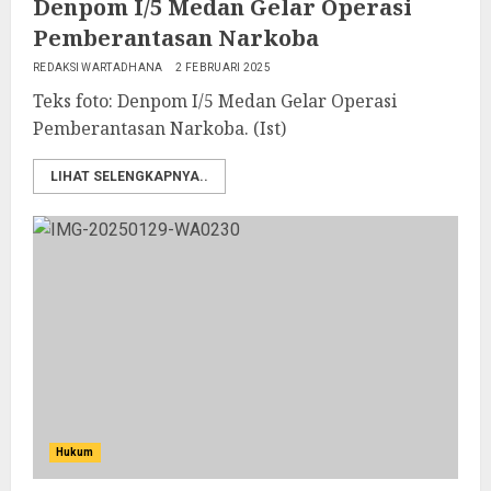
Denpom I/5 Medan Gelar Operasi
Pemberantasan Narkoba
REDAKSI WARTADHANA
2 FEBRUARI 2025
Teks foto: Denpom I/5 Medan Gelar Operasi
Pemberantasan Narkoba. (Ist)
LIHAT SELENGKAPNYA..
Hukum