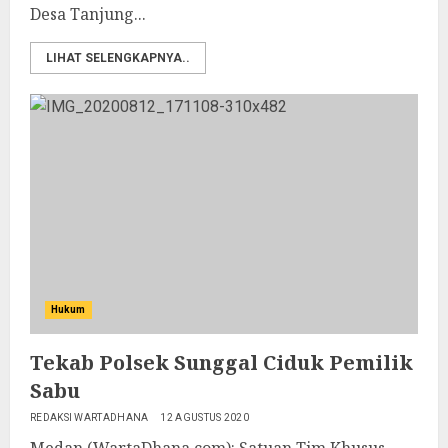
Desa Tanjung...
LIHAT SELENGKAPNYA..
Hukum
Tekab Polsek Sunggal Ciduk Pemilik
Sabu
REDAKSI WARTADHANA
12 AGUSTUS 2020