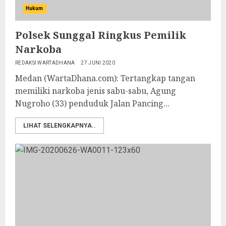
Hukum
Polsek Sunggal Ringkus Pemilik
Narkoba
REDAKSI WARTADHANA
27 JUNI 2020
Medan (WartaDhana.com): Tertangkap tangan
memiliki narkoba jenis sabu-sabu, Agung
Nugroho (33) penduduk Jalan Pancing...
LIHAT SELENGKAPNYA..