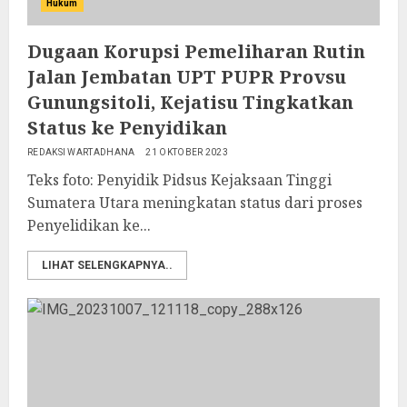
Hukum
Dugaan Korupsi Pemeliharan Rutin
Jalan Jembatan UPT PUPR Provsu
Gunungsitoli, Kejatisu Tingkatkan
Status ke Penyidikan
REDAKSI WARTADHANA
21 OKTOBER 2023
Teks foto: Penyidik Pidsus Kejaksaan Tinggi
Sumatera Utara meningkatan status dari proses
Penyelidikan ke...
LIHAT SELENGKAPNYA..