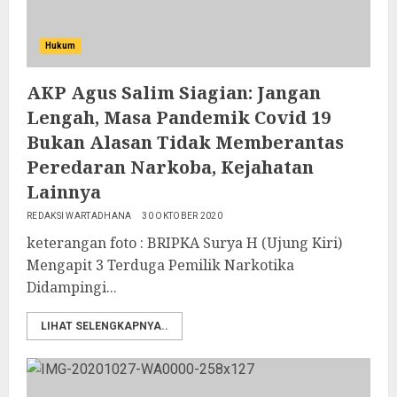
Hukum
AKP Agus Salim Siagian: Jangan
Lengah, Masa Pandemik Covid 19
Bukan Alasan Tidak Memberantas
Peredaran Narkoba, Kejahatan
Lainnya
REDAKSI WARTADHANA
30 OKTOBER 2020
keterangan foto : BRIPKA Surya H (Ujung Kiri)
Mengapit 3 Terduga Pemilik Narkotika
Didampingi...
LIHAT SELENGKAPNYA..