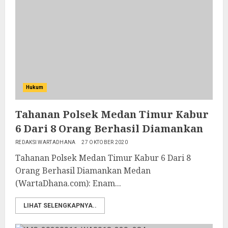
Hukum
Tahanan Polsek Medan Timur Kabur
6 Dari 8 Orang Berhasil Diamankan
REDAKSI WARTADHANA
27 OKTOBER 2020
Tahanan Polsek Medan Timur Kabur 6 Dari 8
Orang Berhasil Diamankan Medan
(WartaDhana.com): Enam...
LIHAT SELENGKAPNYA..