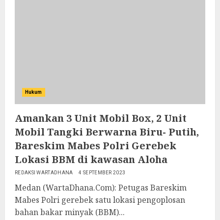
Hukum
Amankan 3 Unit Mobil Box, 2 Unit
Mobil Tangki Berwarna Biru- Putih,
Bareskim Mabes Polri Gerebek
Lokasi BBM di kawasan Aloha
REDAKSI WARTADHANA
4 SEPTEMBER 2023
Medan (WartaDhana.Com): Petugas Bareskim
Mabes Polri gerebek satu lokasi pengoplosan
bahan bakar minyak (BBM)...