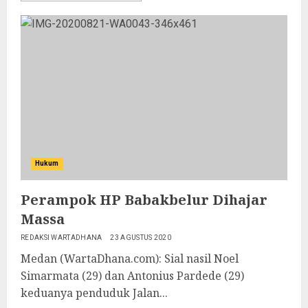
Hukum
Perampok HP Babakbelur Dihajar
Massa
REDAKSI WARTADHANA
23 AGUSTUS 2020
Medan (WartaDhana.com): Sial nasil Noel
Simarmata (29) dan Antonius Pardede (29)
keduanya penduduk Jalan...