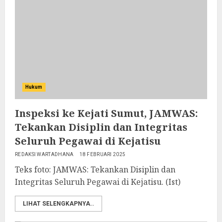
Hukum
Inspeksi ke Kejati Sumut, JAMWAS:
Tekankan Disiplin dan Integritas
Seluruh Pegawai di Kejatisu
REDAKSI WARTADHANA
18 FEBRUARI 2025
Teks foto: JAMWAS: Tekankan Disiplin dan
Integritas Seluruh Pegawai di Kejatisu. (Ist)
LIHAT SELENGKAPNYA..