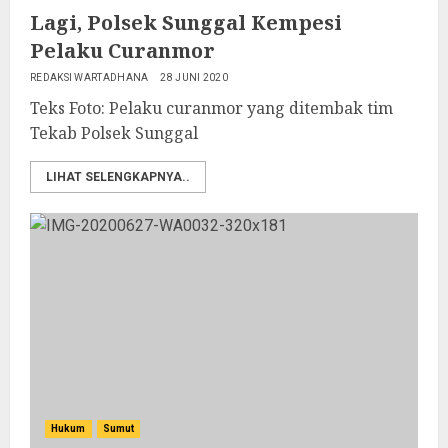
Lagi, Polsek Sunggal Kempesi
Pelaku Curanmor
REDAKSI WARTADHANA
28 JUNI 2020
Teks Foto: Pelaku curanmor yang ditembak tim
Tekab Polsek Sunggal
LIHAT SELENGKAPNYA..
Hukum
Sumut