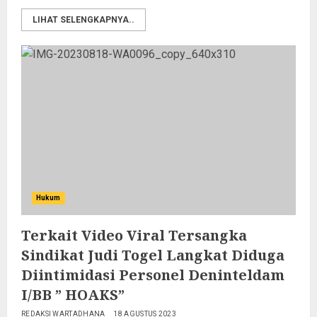
LIHAT SELENGKAPNYA..
Hukum
Terkait Video Viral Tersangka
Sindikat Judi Togel Langkat Diduga
Diintimidasi Personel Deninteldam
I/BB ” HOAKS”
REDAKSI WARTADHANA
18 AGUSTUS 2023