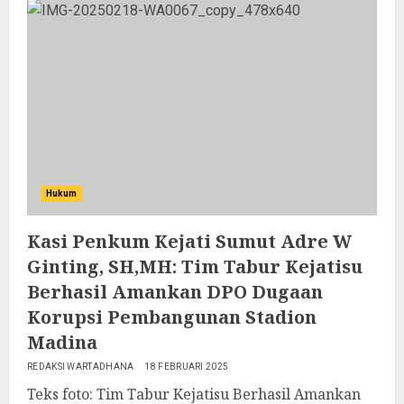
Hukum
Kasi Penkum Kejati Sumut Adre W
Ginting, SH,MH: Tim Tabur Kejatisu
Berhasil Amankan DPO Dugaan
Korupsi Pembangunan Stadion
Madina
REDAKSI WARTADHANA
18 FEBRUARI 2025
Teks foto: Tim Tabur Kejatisu Berhasil Amankan