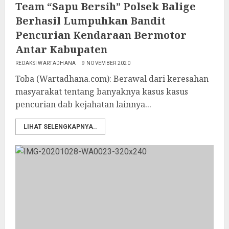
Team “Sapu Bersih” Polsek Balige
Berhasil Lumpuhkan Bandit
Pencurian Kendaraan Bermotor
Antar Kabupaten
REDAKSI WARTADHANA
9 NOVEMBER 2020
Toba (Wartadhana.com): Berawal dari keresahan
masyarakat tentang banyaknya kasus kasus
pencurian dab kejahatan lainnya...
LIHAT SELENGKAPNYA..