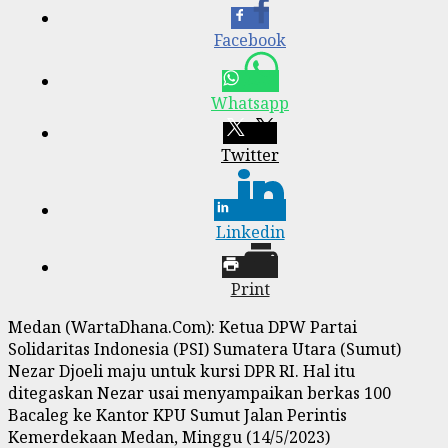
Facebook
Whatsapp
Twitter
Linkedin
Print
Medan (WartaDhana.Com): Ketua DPW Partai
Solidaritas Indonesia (PSI) Sumatera Utara (Sumut)
Nezar Djoeli maju untuk kursi DPR RI. Hal itu
ditegaskan Nezar usai menyampaikan berkas 100
Bacaleg ke Kantor KPU Sumut Jalan Perintis
Kemerdekaan Medan, Minggu (14/5/2023)