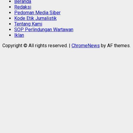
Beranda
Redaksi
Pedoman Media Siber
Kode Etik Jurnalistik
Tentang Kami
SOP Perlindungan Wartawan
Iklan
Copyright © All rights reserved.
|
ChromeNews
by AF themes.