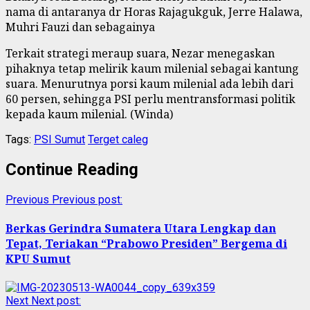
nama di antaranya dr Horas Rajagukguk, Jerre Halawa,
Muhri Fauzi dan sebagainya
Terkait strategi meraup suara, Nezar menegaskan
pihaknya tetap melirik kaum milenial sebagai kantung
suara. Menurutnya porsi kaum milenial ada lebih dari
60 persen, sehingga PSI perlu mentransformasi politik
kepada kaum milenial. (Winda)
Tags:
PSI Sumut
Terget caleg
Continue Reading
Previous
Previous post:
Berkas Gerindra Sumatera Utara Lengkap dan
Tepat, Teriakan “Prabowo Presiden” Bergema di
KPU Sumut
Next
Next post: