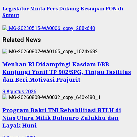
Legislator Minta Pers Dukung Kesiapan PON di
Sumut
Related News
Menhan RI Didampingi Kasdam I/BB
Kunjungi Yonif TP 902/SPG, Tinjau Fasilitas
dan Beri Motivasi Prajurit
8 Agustus 2026
Program Bakti TNI Rehabilitasi RTLH di
Nias Utara Milik Duhuaro Zalukhu dan
Layak Huni