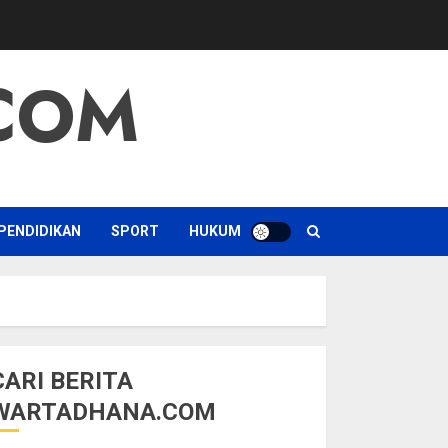
COM
PENDIDIKAN
SPORT
HUKUM
CARI BERITA
WARTADHANA.COM