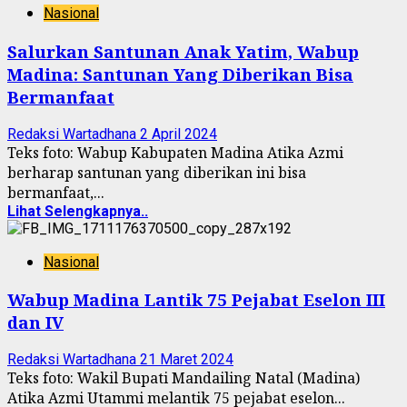
Nasional
Salurkan Santunan Anak Yatim, Wabup
Madina: Santunan Yang Diberikan Bisa
Bermanfaat
Redaksi Wartadhana
2 April 2024
Teks foto: Wabup Kabupaten Madina Atika Azmi
berharap santunan yang diberikan ini bisa
bermanfaat,...
Lihat Selengkapnya..
Nasional
Wabup Madina Lantik 75 Pejabat Eselon III
dan IV
Redaksi Wartadhana
21 Maret 2024
Teks foto: Wakil Bupati Mandailing Natal (Madina)
Atika Azmi Utammi melantik 75 pejabat eselon...