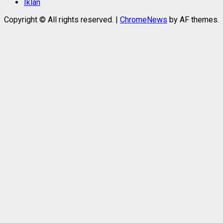
Iklan
Copyright © All rights reserved.
|
ChromeNews
by AF themes.