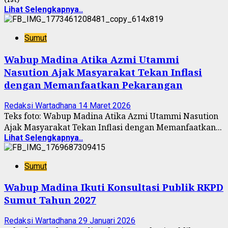
Lihat Selengkapnya..
Sumut
Wabup Madina Atika Azmi Utammi
Nasution Ajak Masyarakat Tekan Inflasi
dengan Memanfaatkan Pekarangan
Redaksi Wartadhana
14 Maret 2026
Teks foto: Wabup Madina Atika Azmi Utammi Nasution
Ajak Masyarakat Tekan Inflasi dengan Memanfaatkan...
Lihat Selengkapnya..
Sumut
Wabup Madina Ikuti Konsultasi Publik RKPD
Sumut Tahun 2027
Redaksi Wartadhana
29 Januari 2026