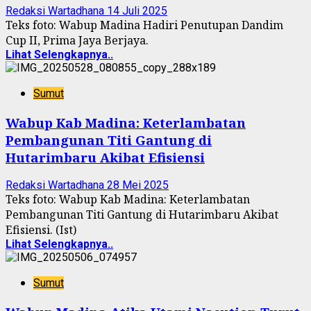
Redaksi Wartadhana
14 Juli 2025
Teks foto: Wabup Madina Hadiri Penutupan Dandim
Cup II, Prima Jaya Berjaya.
Lihat Selengkapnya..
Sumut
Wabup Kab Madina: Keterlambatan
Pembangunan Titi Gantung di
Hutarimbaru Akibat Efisiensi
Redaksi Wartadhana
28 Mei 2025
Teks foto: Wabup Kab Madina: Keterlambatan
Pembangunan Titi Gantung di Hutarimbaru Akibat
Efisiensi. (Ist)
Lihat Selengkapnya..
Sumut