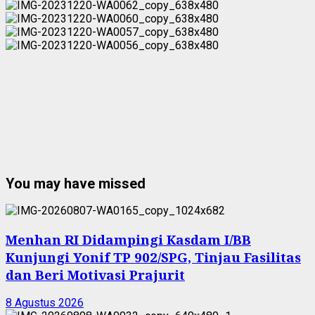
You may have missed
Menhan RI Didampingi Kasdam I/BB
Kunjungi Yonif TP 902/SPG, Tinjau Fasilitas
dan Beri Motivasi Prajurit
8 Agustus 2026