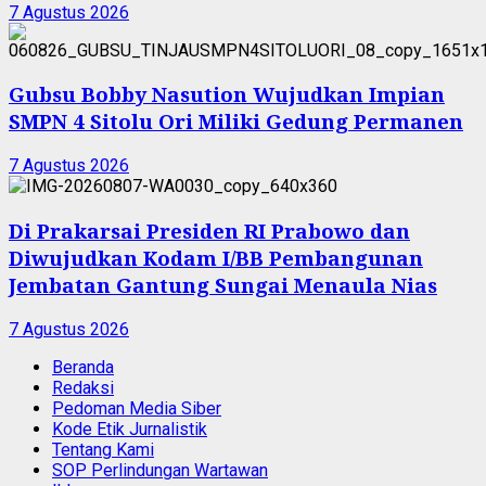
7 Agustus 2026
Gubsu Bobby Nasution Wujudkan Impian
SMPN 4 Sitolu Ori Miliki Gedung Permanen
7 Agustus 2026
Di Prakarsai Presiden RI Prabowo dan
Diwujudkan Kodam I/BB Pembangunan
Jembatan Gantung Sungai Menaula Nias
7 Agustus 2026
Beranda
Redaksi
Pedoman Media Siber
Kode Etik Jurnalistik
Tentang Kami
SOP Perlindungan Wartawan