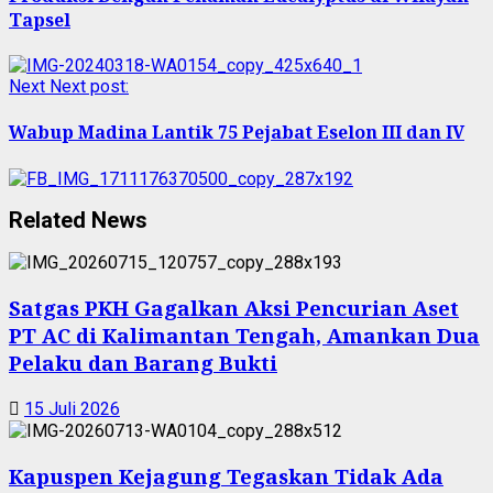
Tapsel
Next
Next post:
Wabup Madina Lantik 75 Pejabat Eselon III dan IV
Related News
Satgas PKH Gagalkan Aksi Pencurian Aset
PT AC di Kalimantan Tengah, Amankan Dua
Pelaku dan Barang Bukti
15 Juli 2026
Kapuspen Kejagung Tegaskan Tidak Ada