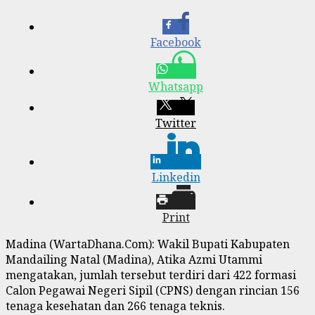
Facebook
Whatsapp
Twitter
Linkedin
Print
Madina (WartaDhana.Com): Wakil Bupati Kabupaten
Mandailing Natal (Madina), Atika Azmi Utammi
mengatakan, jumlah tersebut terdiri dari 422 formasi
Calon Pegawai Negeri Sipil (CPNS) dengan rincian 156
tenaga kesehatan dan 266 tenaga teknis.