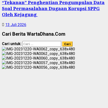
“Tekanan” Penghentian Pengumpulan Data
Soal Permasalahan Dugaan Korupsi SPPG
Oleh Kejagung
13 Juli 2026
Cari Berita WartaDhana.Com
Cari untuk: