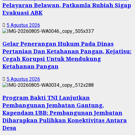
Pelayaran Belawan, Patkamla Rubiah Sigap
Evakuasi ABK
5 Agustus 2026
Gelar Penerangan Hukum Pada Dinas
Pertanian Dan Ketahanan Pangan, Kejatisu:
Cegah Korupsi Untuk Mendukung
Ketahanan Pangan
5 Agustus 2026
Program Bakti TNI Lanjutkan
Pembangunan Jembatan Gantung,
Kapendam I/BB: Pembangunan Jembatan
Diharapkan Pulihkan Konektivitas Antara
Desa