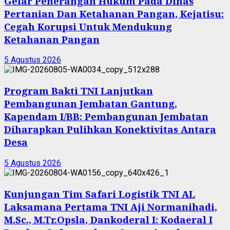
Gelar Penerangan Hukum Pada Dinas
Pertanian Dan Ketahanan Pangan, Kejatisu:
Cegah Korupsi Untuk Mendukung
Ketahanan Pangan
5 Agustus 2026
Program Bakti TNI Lanjutkan
Pembangunan Jembatan Gantung,
Kapendam I/BB: Pembangunan Jembatan
Diharapkan Pulihkan Konektivitas Antara
Desa
5 Agustus 2026
Kunjungan Tim Safari Logistik TNI AL
Laksamana Pertama TNI Aji Normanihadi,
M.Sc., M.Tr.Opsla, Dankoderal I: Kodaeral I