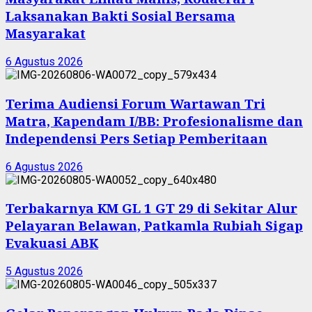
Laksanakan Bakti Sosial Bersama
Masyarakat
6 Agustus 2026
Terima Audiensi Forum Wartawan Tri
Matra, Kapendam I/BB: Profesionalisme dan
Independensi Pers Setiap Pemberitaan
6 Agustus 2026
Terbakarnya KM GL 1 GT 29 di Sekitar Alur
Pelayaran Belawan, Patkamla Rubiah Sigap
Evakuasi ABK
5 Agustus 2026