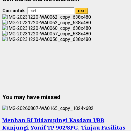
Cari untuk:
You may have missed
Menhan RI Didampingi Kasdam I/BB
Kunjungi Yonif TP 902/SPG, Tinjau Fasilitas