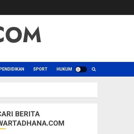
COM
PENDIDIKAN
SPORT
HUKUM
CARI BERITA
WARTADHANA.COM