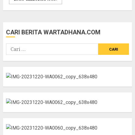
CARI BERITA WARTADHANA.COM
Cari
untuk: