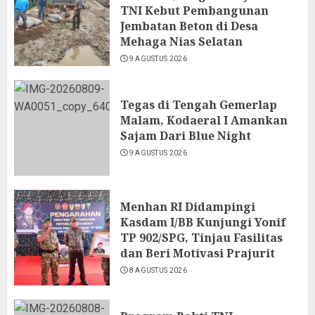
TNI Kebut Pembangunan
Jembatan Beton di Desa
Mehaga Nias Selatan
9 AGUSTUS 2026
Tegas di Tengah Gemerlap
Malam, Kodaeral I Amankan
Sajam Dari Blue Night
9 AGUSTUS 2026
Menhan RI Didampingi
Kasdam I/BB Kunjungi Yonif
TP 902/SPG, Tinjau Fasilitas
dan Beri Motivasi Prajurit
8 AGUSTUS 2026