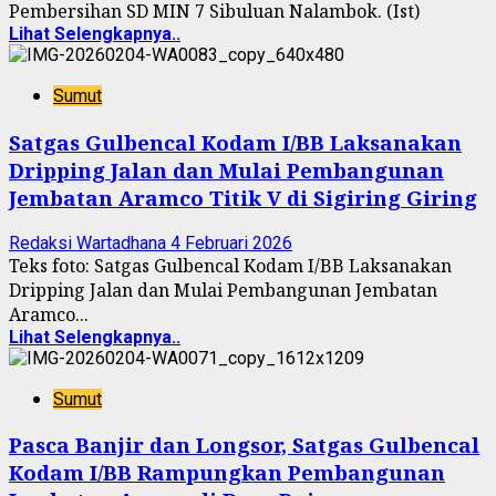
Pembersihan SD MIN 7 Sibuluan Nalambok. (Ist)
Lihat Selengkapnya..
Sumut
Satgas Gulbencal Kodam I/BB Laksanakan
Dripping Jalan dan Mulai Pembangunan
Jembatan Aramco Titik V di Sigiring Giring
Redaksi Wartadhana
4 Februari 2026
Teks foto: Satgas Gulbencal Kodam I/BB Laksanakan
Dripping Jalan dan Mulai Pembangunan Jembatan
Aramco...
Lihat Selengkapnya..
Sumut
Pasca Banjir dan Longsor, Satgas Gulbencal
Kodam I/BB Rampungkan Pembangunan