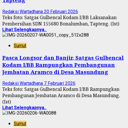
Redaksi Wartadhana
20 Februari 2026
Teks foto: Satgas Gulbencal Kodam I/BB Laksanakan
Pembersihan SDN 155680 Bonalumban, Tapteng. (Ist)
Lihat Selengkapnya..
Sumut
Pasca Longsor dan Banjir, Satgas Gulbencal
Kodam I/BB Rampungkan Pembangunan
Jembatan Aramco di Desa Masundung
Redaksi Wartadhana
7 Februari 2026
Teks foto: Satgas Gulbencal Kodam I/BB Rampungkan
Pembangunan Jembatan Aramco di Desa Masundung.
(Ist)
Lihat Selengkapnya..
Sumut