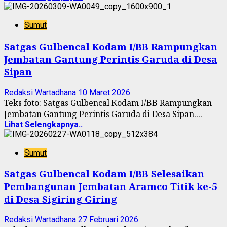
Sumut
Satgas Gulbencal Kodam I/BB Rampungkan
Jembatan Gantung Perintis Garuda di Desa
Sipan
Redaksi Wartadhana
10 Maret 2026
Teks foto: Satgas Gulbencal Kodam I/BB Rampungkan
Jembatan Gantung Perintis Garuda di Desa Sipan....
Lihat Selengkapnya..
Sumut
Satgas Gulbencal Kodam I/BB Selesaikan
Pembangunan Jembatan Aramco Titik ke-5
di Desa Sigiring Giring
Redaksi Wartadhana
27 Februari 2026