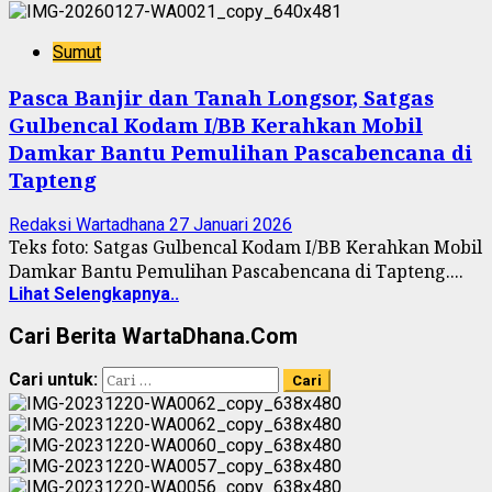
Sumut
Pasca Banjir dan Tanah Longsor, Satgas
Gulbencal Kodam I/BB Kerahkan Mobil
Damkar Bantu Pemulihan Pascabencana di
Tapteng
Redaksi Wartadhana
27 Januari 2026
Teks foto: Satgas Gulbencal Kodam I/BB Kerahkan Mobil
Damkar Bantu Pemulihan Pascabencana di Tapteng....
Lihat Selengkapnya..
Cari Berita WartaDhana.Com
Cari untuk: