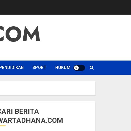
COM
PENDIDIKAN
SPORT
HUKUM
CARI BERITA
WARTADHANA.COM