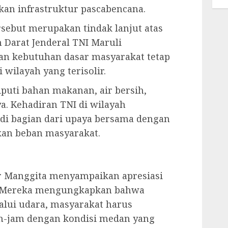
kan infrastruktur pascabencana.
rsebut merupakan tindak lanjut atas
n Darat Jenderal TNI Maruli
n kebutuhan dasar masyarakat tetap
wilayah yang terisolir.
puti bahan makanan, air bersih,
a. Kehadiran TNI di wilayah
di bagian dari upaya bersama dengan
an beban masyarakat.
r Manggita menyampaikan apresiasi
n. Mereka mengungkapkan bahwa
alui udara, masyarakat harus
-jam dengan kondisi medan yang