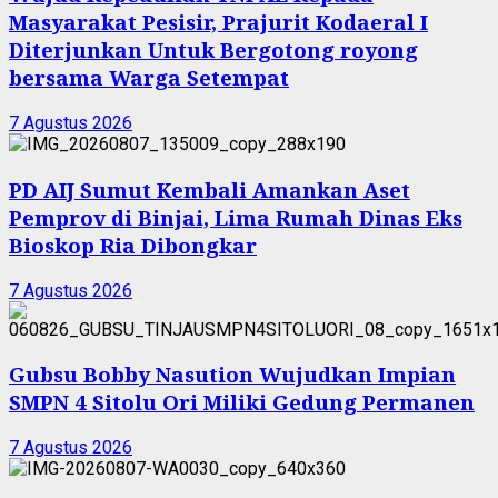
Masyarakat Pesisir, Prajurit Kodaeral I
Diterjunkan Untuk Bergotong royong
bersama Warga Setempat
7 Agustus 2026
PD AIJ Sumut Kembali Amankan Aset
Pemprov di Binjai, Lima Rumah Dinas Eks
Bioskop Ria Dibongkar
7 Agustus 2026
Gubsu Bobby Nasution Wujudkan Impian
SMPN 4 Sitolu Ori Miliki Gedung Permanen
7 Agustus 2026