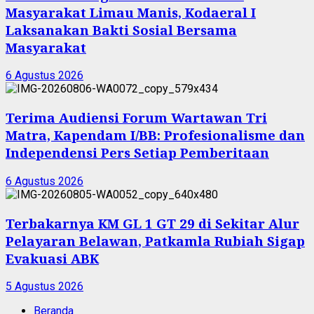
Masyarakat Limau Manis, Kodaeral I
Laksanakan Bakti Sosial Bersama
Masyarakat
6 Agustus 2026
Terima Audiensi Forum Wartawan Tri
Matra, Kapendam I/BB: Profesionalisme dan
Independensi Pers Setiap Pemberitaan
6 Agustus 2026
Terbakarnya KM GL 1 GT 29 di Sekitar Alur
Pelayaran Belawan, Patkamla Rubiah Sigap
Evakuasi ABK
5 Agustus 2026
Beranda