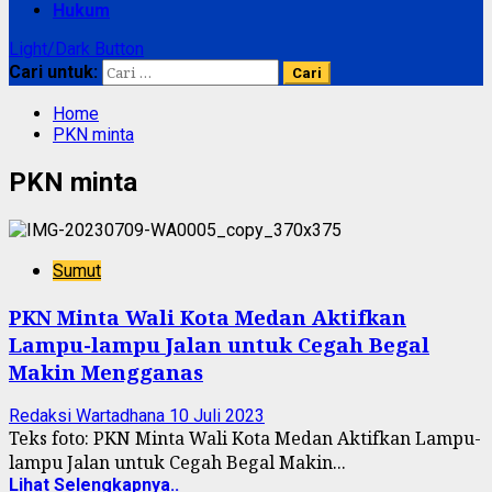
Hukum
Light/Dark Button
Cari untuk:
Home
PKN minta
PKN minta
Sumut
PKN Minta Wali Kota Medan Aktifkan
Lampu-lampu Jalan untuk Cegah Begal
Makin Mengganas
Redaksi Wartadhana
10 Juli 2023
Teks foto: PKN Minta Wali Kota Medan Aktifkan Lampu-
lampu Jalan untuk Cegah Begal Makin...
Lihat Selengkapnya..