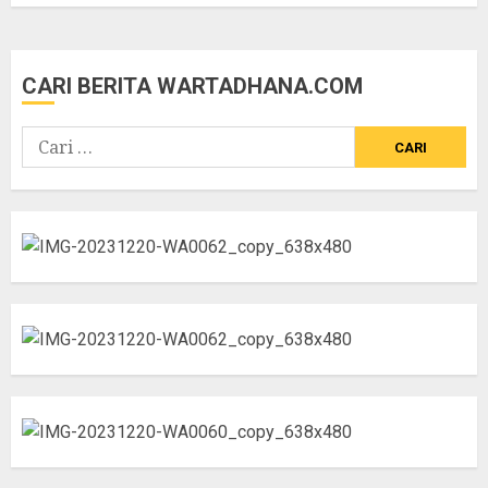
CARI BERITA WARTADHANA.COM
Cari
untuk: