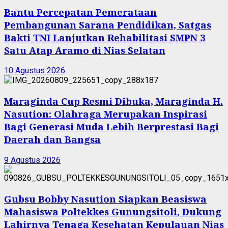
Bantu Percepatan Pemerataan
Pembangunan Sarana Pendidikan, Satgas
Bakti TNI Lanjutkan Rehabilitasi SMPN 3
Satu Atap Aramo di Nias Selatan
10 Agustus 2026
Maraginda Cup Resmi Dibuka, Maraginda H.
Nasution: Olahraga Merupakan Inspirasi
Bagi Generasi Muda Lebih Berprestasi Bagi
Daerah dan Bangsa
9 Agustus 2026
Gubsu Bobby Nasution Siapkan Beasiswa
Mahasiswa Poltekkes Gunungsitoli, Dukung
Lahirnya Tenaga Kesehatan Kepulauan Nias