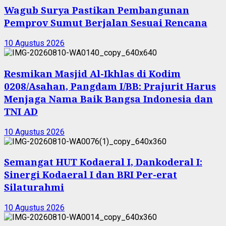
Wagub Surya Pastikan Pembangunan
Pemprov Sumut Berjalan Sesuai Rencana
10 Agustus 2026
Resmikan Masjid Al-Ikhlas di Kodim
0208/Asahan, Pangdam I/BB: Prajurit Harus
Menjaga Nama Baik Bangsa Indonesia dan
TNI AD
10 Agustus 2026
Semangat HUT Kodaeral I, Dankoderal I:
Sinergi Kodaeral I dan BRI Per-erat
Silaturahmi
10 Agustus 2026