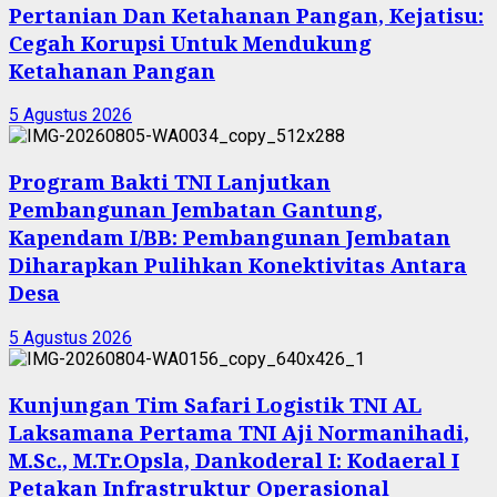
Pertanian Dan Ketahanan Pangan, Kejatisu:
Cegah Korupsi Untuk Mendukung
Ketahanan Pangan
5 Agustus 2026
Program Bakti TNI Lanjutkan
Pembangunan Jembatan Gantung,
Kapendam I/BB: Pembangunan Jembatan
Diharapkan Pulihkan Konektivitas Antara
Desa
5 Agustus 2026
Kunjungan Tim Safari Logistik TNI AL
Laksamana Pertama TNI Aji Normanihadi,
M.Sc., M.Tr.Opsla, Dankoderal I: Kodaeral I
Petakan Infrastruktur Operasional