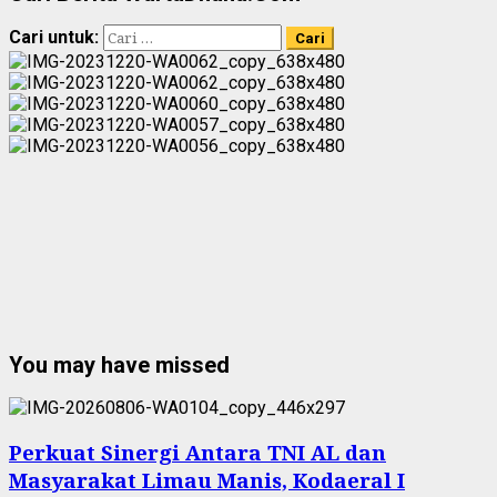
Cari untuk:
You may have missed
Perkuat Sinergi Antara TNI AL dan
Masyarakat Limau Manis, Kodaeral I