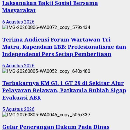
Laksanakan Bakti Sosial Bersama
Masyarakat
6 Agustus 2026
Terima Audiensi Forum Wartawan Tri
Matra, Kapendam I/BB: Profesionalisme dan
Independensi Pers Setiap Pemberitaan
6 Agustus 2026
Terbakarnya KM GL 1 GT 29 di Sekitar Alur
Pelayaran Belawan, Patkamla Rubiah Sigap
Evakuasi ABK
5 Agustus 2026
Gelar Penerangan Hukum Pada Dinas