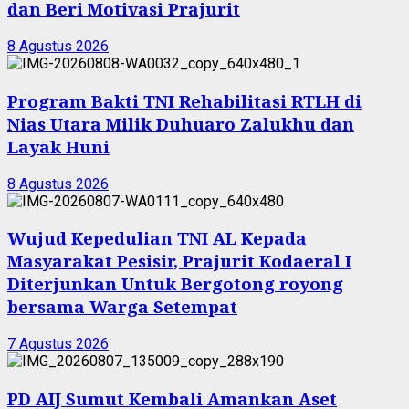
dan Beri Motivasi Prajurit
8 Agustus 2026
Program Bakti TNI Rehabilitasi RTLH di
Nias Utara Milik Duhuaro Zalukhu dan
Layak Huni
8 Agustus 2026
Wujud Kepedulian TNI AL Kepada
Masyarakat Pesisir, Prajurit Kodaeral I
Diterjunkan Untuk Bergotong royong
bersama Warga Setempat
7 Agustus 2026
PD AIJ Sumut Kembali Amankan Aset