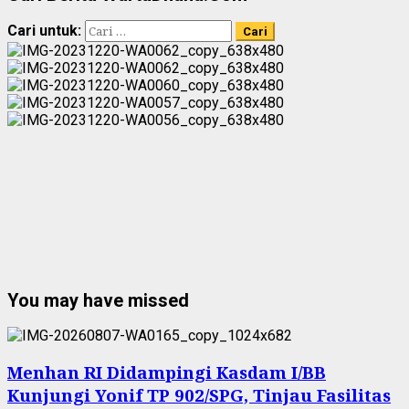
Cari untuk:
You may have missed
Menhan RI Didampingi Kasdam I/BB
Kunjungi Yonif TP 902/SPG, Tinjau Fasilitas