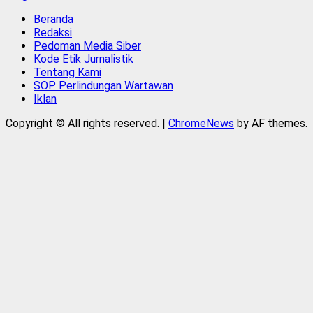
Beranda
Redaksi
Pedoman Media Siber
Kode Etik Jurnalistik
Tentang Kami
SOP Perlindungan Wartawan
Iklan
Copyright © All rights reserved.
|
ChromeNews
by AF themes.