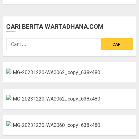
CARI BERITA WARTADHANA.COM
Cari
untuk: