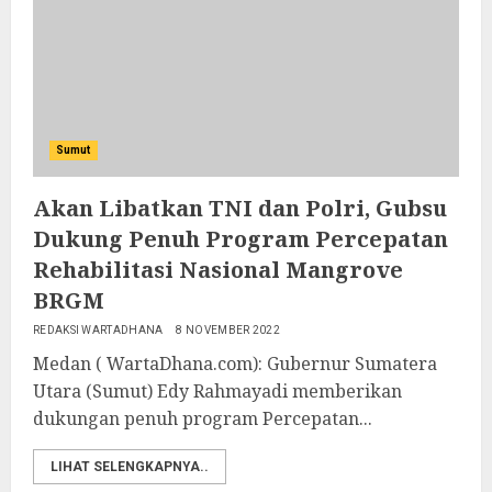
Sumut
Akan Libatkan TNI dan Polri, Gubsu
Dukung Penuh Program Percepatan
Rehabilitasi Nasional Mangrove
BRGM
REDAKSI WARTADHANA
8 NOVEMBER 2022
Medan ( WartaDhana.com): Gubernur Sumatera
Utara (Sumut) Edy Rahmayadi memberikan
dukungan penuh program Percepatan...
LIHAT SELENGKAPNYA..