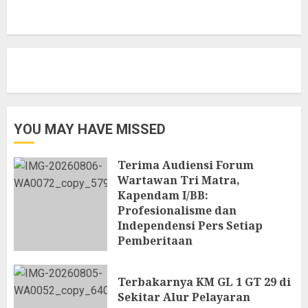
YOU MAY HAVE MISSED
Terima Audiensi Forum
Wartawan Tri Matra,
Kapendam I/BB:
Profesionalisme dan
Independensi Pers Setiap
Pemberitaan
6 AGUSTUS 2026
Terbakarnya KM GL 1 GT 29 di
Sekitar Alur Pelayaran