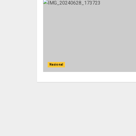
Nasional