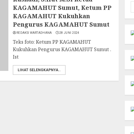
C
KAGAMAHUT Sumut, Ketum PP
u
KAGAMAHUT Kukuhkan
Pengurus KAGAMAHUT Sumut
REDAKSI WARTADHANA
28 JUNI 2024
Teks foto: Ketum PP KAGAMAHUT
Kukuhkan Pengurus KAGAMAHUT Sumut .
Ist
LIHAT SELENGKAPNYA..