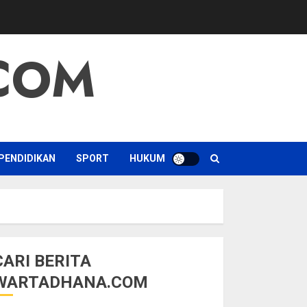
COM
PENDIDIKAN
SPORT
HUKUM
CARI BERITA
WARTADHANA.COM