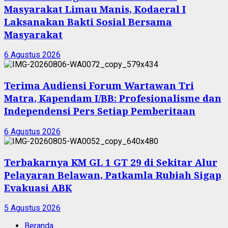
Masyarakat Limau Manis, Kodaeral I
Laksanakan Bakti Sosial Bersama
Masyarakat
6 Agustus 2026
Terima Audiensi Forum Wartawan Tri
Matra, Kapendam I/BB: Profesionalisme dan
Independensi Pers Setiap Pemberitaan
6 Agustus 2026
Terbakarnya KM GL 1 GT 29 di Sekitar Alur
Pelayaran Belawan, Patkamla Rubiah Sigap
Evakuasi ABK
5 Agustus 2026
Beranda