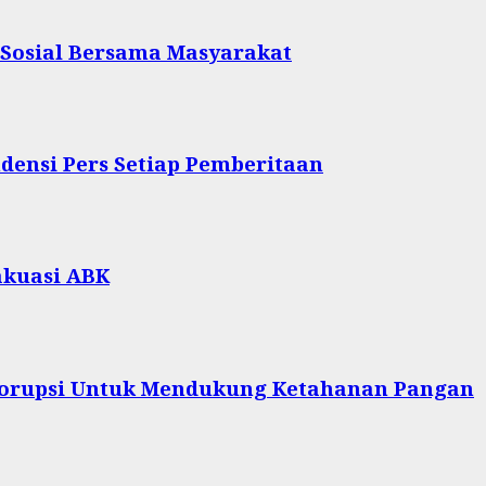
 Sosial Bersama Masyarakat
densi Pers Setiap Pemberitaan
akuasi ABK
 Korupsi Untuk Mendukung Ketahanan Pangan