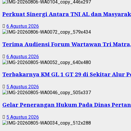
Perkuat Sinergi Antara TNI AL dan Masyarak
6 Agustus 2026
Terima Audiensi Forum Wartawan Tri Matra,
6 Agustus 2026
Terbakarnya KM GL 1 GT 29 di Sekitar Alur 
5 Agustus 2026
Gelar Penerangan Hukum Pada Dinas Pertan
5 Agustus 2026